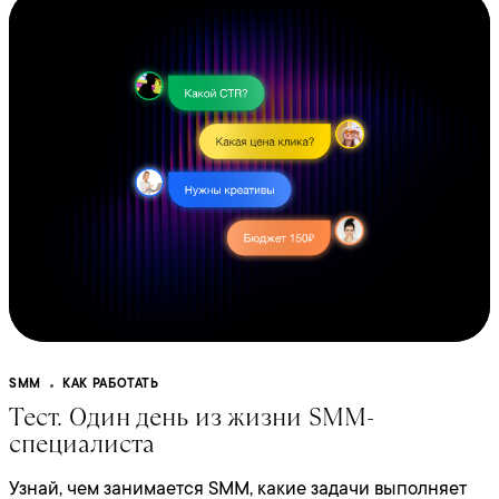
SMM
КАК РАБОТАТЬ
Тест. Один день из жизни SMM-
специалиста
Узнай, чем занимается SMM, какие задачи выполняет