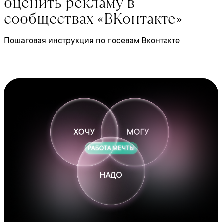
оценить рекламу в
сообществах «ВКонтакте»
Пошаговая инструкция по посевам Вконтакте