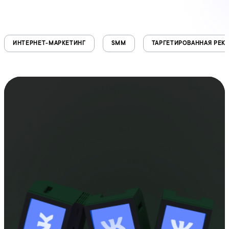
ИНТЕРНЕТ-МАРКЕТИНГ
SMM
ТАРГЕТИРОВАННАЯ РЕК