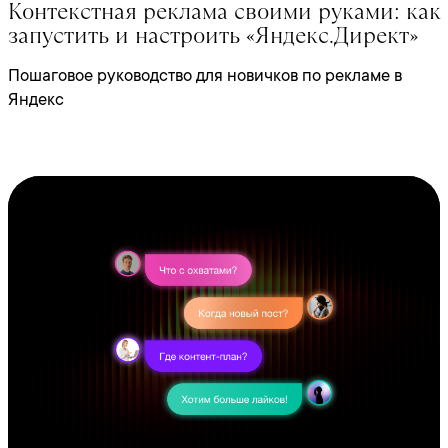
Контекстная реклама своими руками: как
запустить и настроить «Яндекс.Директ»
Пошаговое руководство для новичков по рекламе в
Яндекс