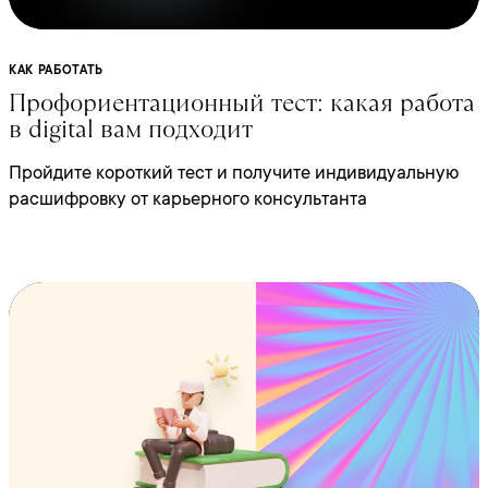
КАК РАБОТАТЬ
Профориентационный тест: какая работа
в digital вам подходит
Пройдите короткий тест и получите индивидуальную
расшифровку от карьерного консультанта