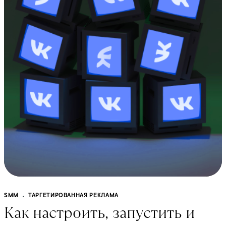
SMM
ТАРГЕТИРОВАННАЯ РЕКЛАМА
Как настроить, запустить и