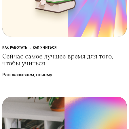
КАК РАБОТАТЬ
КАК УЧИТЬСЯ
Сейчас самое лучшее время для того,
чтобы учиться
Рассказываем, почему