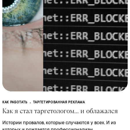
КАК РАБОТАТЬ
ТАРГЕТИРОВАННАЯ РЕКЛАМА
Как я стал таргетологом… и облажался
Истории провалов, которые случаются у всех. И из
которых и рождается профессионализм