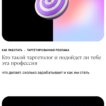
КАК РАБОТАТЬ
ТАРГЕТИРОВАННАЯ РЕКЛАМА
Кто такой таргетолог и подойдет ли тебе
эта профессия
что делает, сколько зарабатывает и как им стать