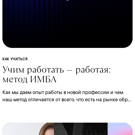
КАК УЧИТЬСЯ
Учим работать — работая:
метод ИМБА
Как мы даем опыт работы в новой профессии и чем
наш метод отличается от всего, что есть на рынке обр...