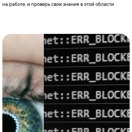
на работе, и проверь свои знания в этой области