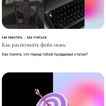
КАК РАБОТАТЬ
КАК УЧИТЬСЯ
Как распознать фейк ньюс
Как понять, что перед тобой правдивая статья?