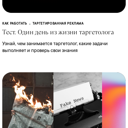
КАК РАБОТАТЬ
ТАРГЕТИРОВАННАЯ РЕКЛАМА
Тест. Один день из жизни таргетолога
Узнай, чем занимается таргетолог, какие задачи
выполняет и проверь свои знания