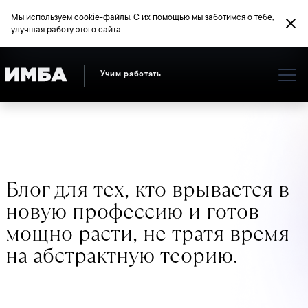
Мы используем cookie-файлы. С их помощью мы заботимся о тебе,
улучшая работу этого сайта
Учим работать
Блог для тех, кто врывается в
новую профессию и готов
мощно расти, не тратя время
на абстрактную теорию.