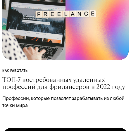
КАК РАБОТАТЬ
ТОП-7 востребованных удаленных
профессий для фрилансеров в 2022 году
Профессии, которые позволят зарабатывать из любой
точки мира