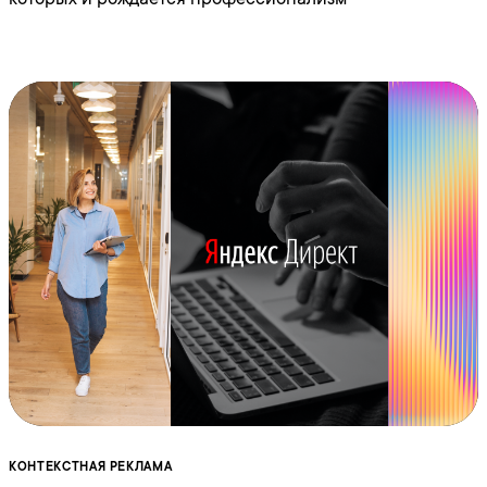
КОНТЕКСТНАЯ РЕКЛАМА