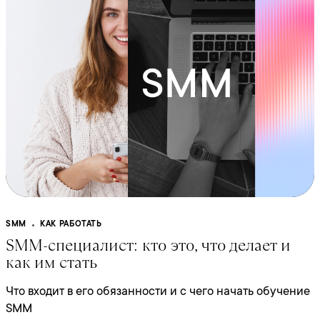
SMM
КАК РАБОТАТЬ
SMM-специалист: кто это, что делает и
как им стать
Что входит в его обязанности и с чего начать обучение
SMM