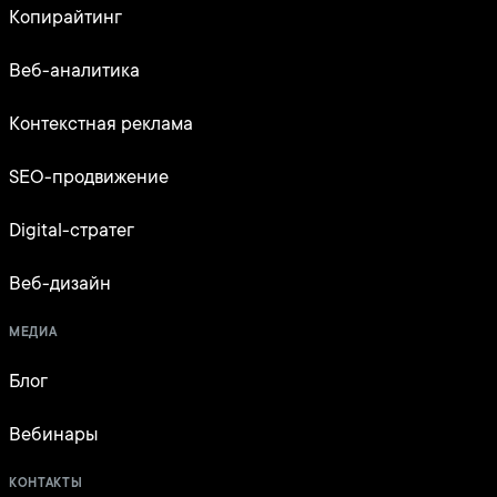
Копирайтинг
Веб-аналитика
Контекстная реклама
SEO-продвижение
Digital-стратег
Веб-дизайн
МЕДИА
Блог
Вебинары
КОНТАКТЫ