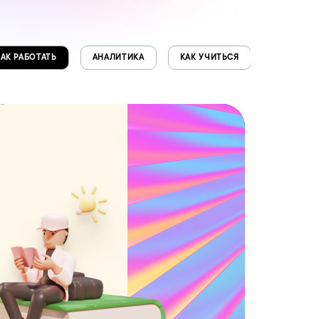
КАК РАБОТАТЬ
АНАЛИТИКА
КАК УЧИТЬСЯ