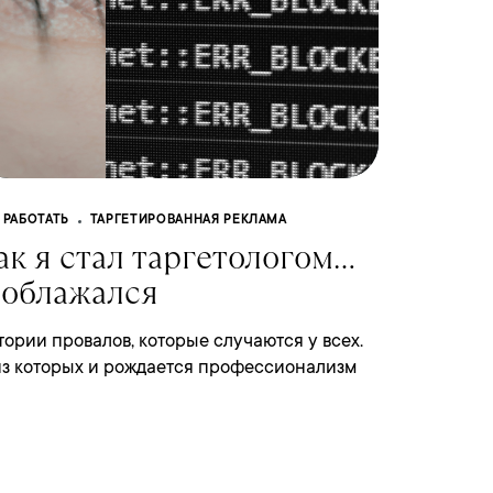
 РАБОТАТЬ
ТАРГЕТИРОВАННАЯ РЕКЛАМА
ак я стал таргетологом…
 облажался
тории провалов, которые случаются у всех.
из которых и рождается профессионализм