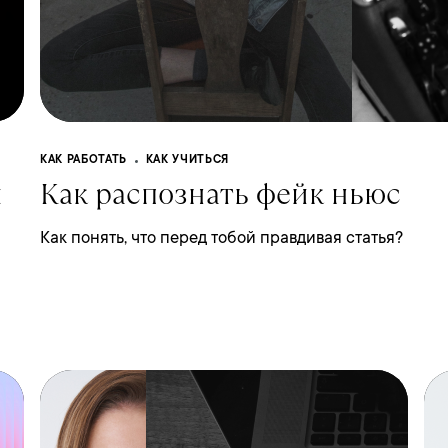
КАК РАБОТАТЬ
КАК УЧИТЬСЯ
и
Как распознать фейк ньюс
Как понять, что перед тобой правдивая статья?