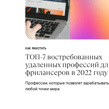
КАК РАБОТАТЬ
ТОП-7 востребованных
удаленных профессий дл
фрилансеров в 2022 году
Профессии, которые позволят зарабатывать
любой точки мира