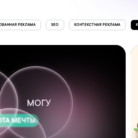
ОВАННАЯ РЕКЛАМА
SEO
КОНТЕКСТНАЯ РЕКЛАМА