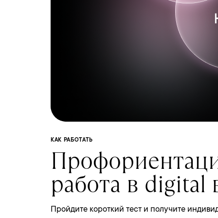
КАК РАБОТАТЬ
Профориентаци
работа в digital
Пройдите короткий тест и получите индиви