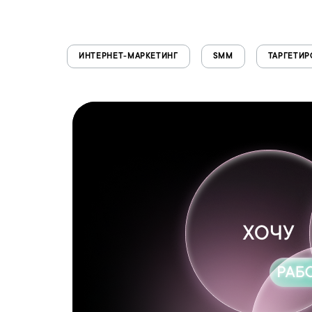
ИНТЕРНЕТ-МАРКЕТИНГ
SMM
ТАРГЕТИР