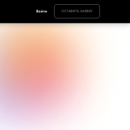
Войти
ОСТАВИТЬ ЗАЯВКУ