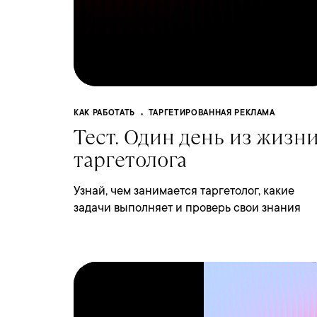
КАК РАБОТАТЬ
ТАРГЕТИРОВАННАЯ РЕКЛАМА
Тест. Один день из жизн
таргетолога
Узнай, чем занимается таргетолог, какие
задачи выполняет и проверь свои знания