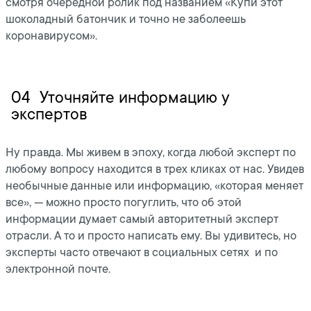
смотря очередной ролик под названием «Купи этот
шоколадный батончик и точно не заболеешь
коронавирусом».
04
Уточняйте информацию у
экспертов
Ну правда. Мы живем в эпоху, когда любой эксперт по
любому вопросу находится в трех кликах от нас. Увидев
необычные данные или информацию, «которая меняет
все», — можно просто погуглить, что об этой
информации думает самый авторитетный эксперт
отрасли. А то и просто написать ему. Вы удивитесь, но
эксперты часто отвечают в социальных сетях и по
электронной почте.