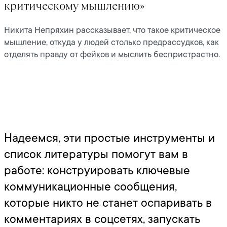
критическому мышлению»
Никита Непряхин рассказывает, что такое критическое
мышление, откуда у людей столько предрассудков, как
отделять правду от фейков и мыслить беспристрастно.
Надеемся, эти простые инструменты и
список литературы помогут вам в
работе: конструировать ключевые
коммуникационные сообщения,
которые никто не станет оспаривать в
комментариях в соцсетях, запускать