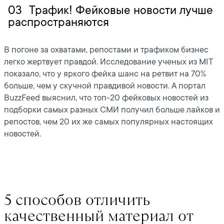
03
Трафик! Фейковые новости лучше
распространяются
В погоне за охватами, репостами и трафиком бизнес
легко жертвует правдой. Исследование ученых из MIT
показало, что у яркого фейка шанс на ретвит на 70%
больше, чем у скучной правдивой новости. А портал
BuzzFeed выяснил, что топ-20 фейковых новостей из
подборки самых разных СМИ получил больше лайков и
репостов, чем 20 их же самых популярных настоящих
новостей.
5 способов отличить
качественный материал от