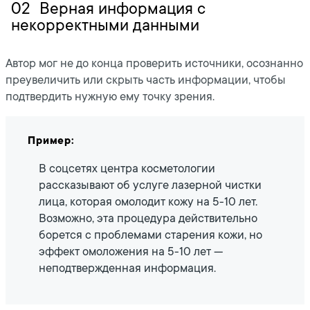
02
Верная информация с
некорректными данными
Автор мог не до конца проверить источники, осознанно
преувеличить или скрыть часть информации, чтобы
подтвердить нужную ему точку зрения.
Пример:
В соцсетях центра косметологии
рассказывают об услуге лазерной чистки
лица, которая омолодит кожу на 5-10 лет.
Возможно, эта процедура действительно
борется с проблемами старения кожи, но
эффект омоложения на 5-10 лет —
неподтвержденная информация.