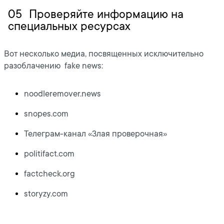
05
Проверяйте информацию на
специальных ресурсах
Вот несколько медиа, посвященных исключительно
разоблачению fake news:
noodleremover.news
snopes.com
Телеграм-канал «Злая проверочная»
politifact.com
factcheck.org
storyzy.com