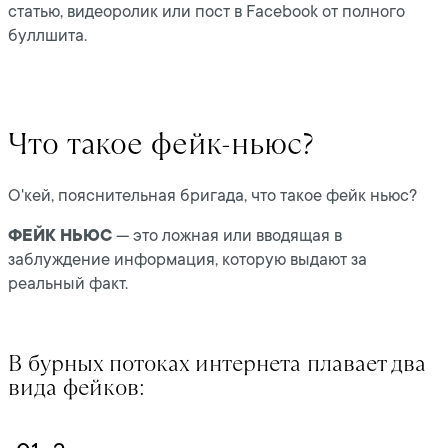
статью, видеоролик или пост в Facebook от полного
буллшита.
Что такое фейк-ньюс?
О'кей, пояснительная бригада, что такое фейк ньюс?
ФЕЙК НЬЮС
— это ложная или вводящая в
заблуждение информация, которую выдают за
реальный факт.
В бурных потоках интернета плавает два
вида фейков: