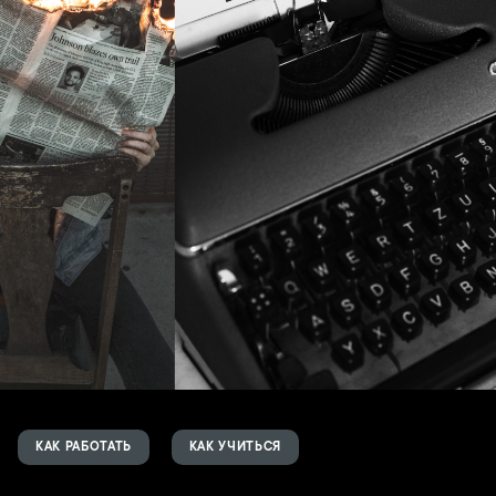
КАК РАБОТАТЬ
КАК УЧИТЬСЯ