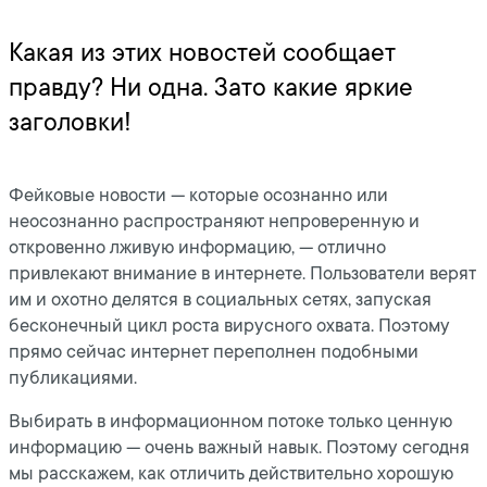
Какая из этих новостей сообщает
правду? Ни одна. Зато какие яркие
заголовки!
Фейковые новости — которые осознанно или
неосознанно распространяют непроверенную и
откровенно лживую информацию, — отлично
привлекают внимание в интернете. Пользователи верят
им и охотно делятся в социальных сетях, запуская
бесконечный цикл роста вирусного охвата. Поэтому
прямо сейчас интернет переполнен подобными
публикациями.
Выбирать в информационном потоке только ценную
информацию — очень важный навык. Поэтому сегодня
мы расскажем, как отличить действительно хорошую