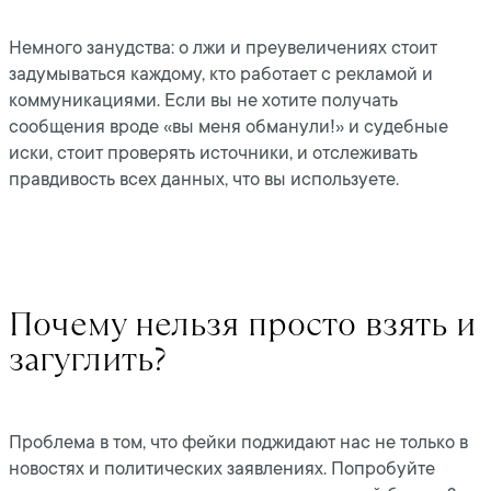
Немного занудства: о лжи и преувеличениях стоит
задумываться каждому, кто работает с рекламой и
коммуникациями. Если вы не хотите получать
сообщения вроде «вы меня обманули!» и судебные
иски, стоит проверять источники, и отслеживать
правдивость всех данных, что вы используете.
Почему нельзя просто взять и
загуглить?
Проблема в том, что фейки поджидают нас не только в
новостях и политических заявлениях. Попробуйте