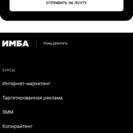
ОТПРАВИТЬ НА ПОЧТУ
Учим работать
КУРСЫ
Интернет-маркетинг
Таргетированная реклама
SMM
Копирайтинг