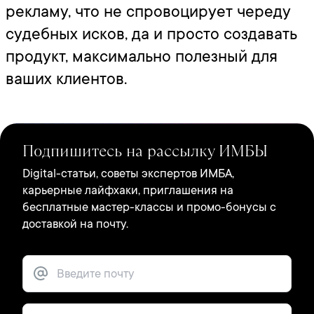
рекламу, что не спровоцирует череду
судебных исков, да и просто создавать
продукт, максимально полезный для
ваших клиентов.
Подпишитесь на рассылку ИМБЫ
Digital-статьи, советы экспертов ИМБА,
карьерные лайфхаки, приглашения на
бесплатные мастер-классы и промо-бонусы с
доставкой на почту.