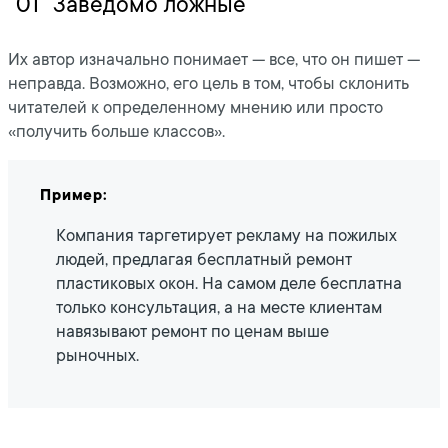
01
Заведомо ложные
Их автор изначально понимает — все, что он пишет —
неправда. Возможно, его цель в том, чтобы склонить
читателей к определенному мнению или просто
«получить больше классов».
Пример:
Компания таргетирует рекламу на пожилых
людей, предлагая бесплатный ремонт
пластиковых окон. На самом деле бесплатна
только консультация, а на месте клиентам
навязывают ремонт по ценам выше
рыночных.