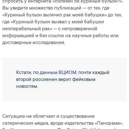
спросить у интернета «полезен ли куриный бульон?».
Вы увидите множество публикаций — от тех, где
«Куриный бульон вылечил рак моей бабушки» до тех,
где «Куриный бульон вызвал у моей бабушки
неоперабельный рак» — с непроверенной
информацией и без ссылок на научные работы или
достоверные исследования.
Кстати, по
данным ВЦИОМ
, почти каждый
второй россиянин верит фейковым
новостям.
Ситуацию не облегчает и существование
сатирических медиа, вроде издательства «Панорама»,