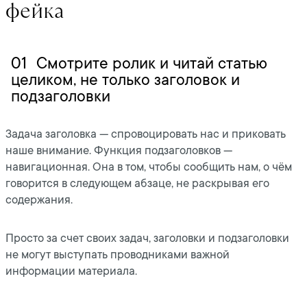
фейка
01
Смотрите ролик и читай статью
целиком, не только заголовок и
подзаголовки
Задача заголовка — спровоцировать нас и приковать
наше внимание. Функция подзаголовков —
навигационная. Она в том, чтобы сообщить нам, о чём
говорится в следующем абзаце, не раскрывая его
содержания.
Просто за счет своих задач, заголовки и подзаголовки
не могут выступать проводниками важной
информации материала.