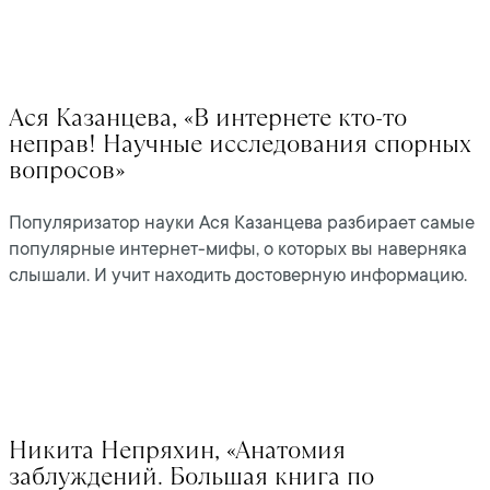
Ася Казанцева, «В интернете кто-то
неправ! Научные исследования спорных
вопросов»
Популяризатор науки Ася Казанцева разбирает самые
популярные интернет-мифы, о которых вы наверняка
слышали. И учит находить достоверную информацию.
Никита Непряхин, «Анатомия
заблуждений. Большая книга по