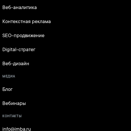
Веб-аналитика
Контекстная реклама
SEO-продвижение
Digital-стратег
Веб-дизайн
МЕДИА
Блог
Вебинары
КОНТАКТЫ
info@imba.ru