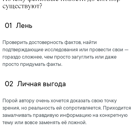
существуют?
01
Лень
Проверить достоверность фактов, найти
подтверждающие исследования или провести свои —
гораздо сложнее, чем просто загуглить или даже
просто придумать факты.
02
Личная выгода
Порой автору очень хочется доказать свою точку
зрения, но реальность ей сопротивляется. Приходится
замалчивать правдивую информацию на конкретную
тему или вовсе заменять её ложной.