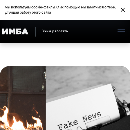
Мы используем cookie-файлы. С их помощью мы заботимся о тебе,
улучшая работу этого сайта
Учим работать