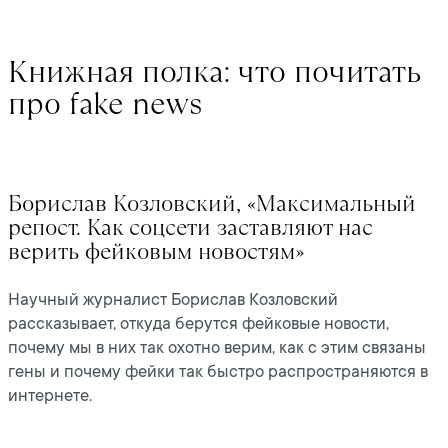
Книжная полка: что почитать
про fake news
Борислав Козловский, «Максимальный
репост. Как соцсети заставляют нас
верить фейковым новостям»
Научный журналист Борислав Козловский
рассказывает, откуда берутся фейковые новости,
почему мы в них так охотно верим, как с этим связаны
гены и почему фейки так быстро распространяются в
интернете.