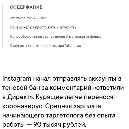
СОДЕРЖАНИЕ
Что такое фейк-ньюс?
Почему нельзя просто взять и загуглить?
5 способов отличить качественный материал от фейка
Книжная полка: что почитать про fake news
Instagram начал отправлять аккаунты в
теневой бан за комментарий «ответили
в Директ». Курящие легче переносят
коронавирус. Средняя зарплата
начинающего таргетолога без опыта
работы — 90 тысяч рублей.