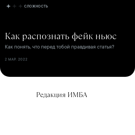
СЛОЖНОСТЬ
Как распознать фейк ньюс
Как понять, что перед тобой правдивая статья?
2 МАР. 2022
Редакция ИМБА