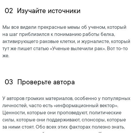
02
Изучайте источники
Мы все видели прекрасные мемы об ученом, который
на шаг приблизился к пониманию работы белка,
активирующего раковые клетки, и журналисте, который
тут же пишет статью «Ученые вылечили рак». Вот то-то
же.
03
Проверьте автора
У авторов громких материалов, особенно у популярных
личностей, часто есть «информационный вектор».
Ценности, которые они проповедуют, политические
силы, которые они поддерживают, спонсоры, которые
за ними стоят. Обо всех этих факторах полезно знать,