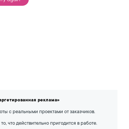
Таргетированная реклама»
оты с реальными проектами от заказчиков.
то, что действительно пригодится в работе.