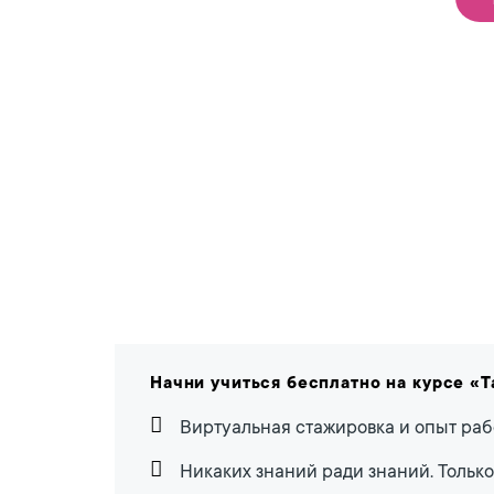
Начни учиться бесплатно на курсе «
Виртуальная стажировка и опыт раб
Никаких знаний ради знаний. Только 