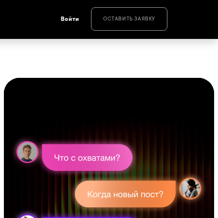
Войти
ОСТАВИТЬ ЗАЯВКУ