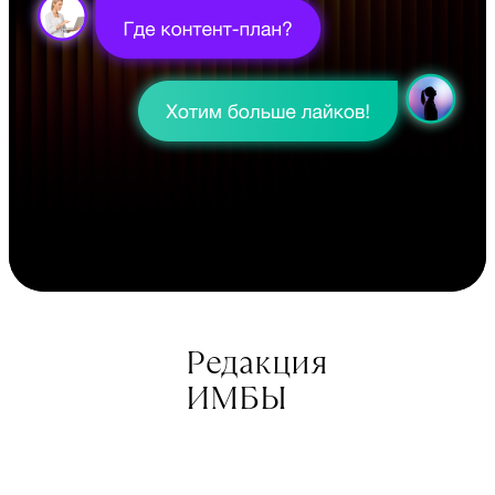
Редакция
ИМБЫ