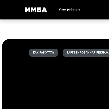
Учим работать
КАК РАБОТАТЬ
ТАРГЕТИРОВАННАЯ РЕКЛАМ