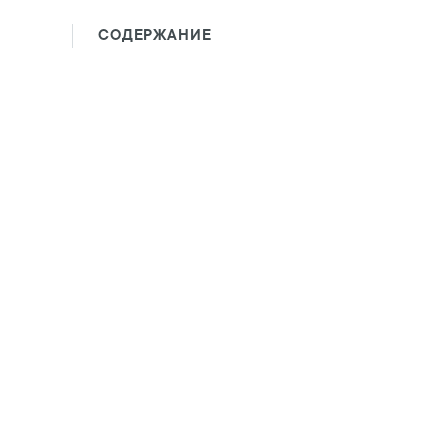
СОДЕРЖАНИЕ