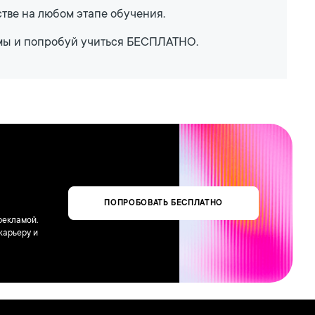
тве на любом этапе обучения.
мы и попробуй учиться БЕСПЛАТНО.
ПОПРОБОВАТЬ БЕСПЛАТНО
рекламой.
карьеру и