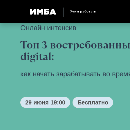
Учим работать
Онлайн интенсив
Топ 3 востребованны
digital:
как начать зарабатывать во вре
29 июня 19:00
Бесплатно