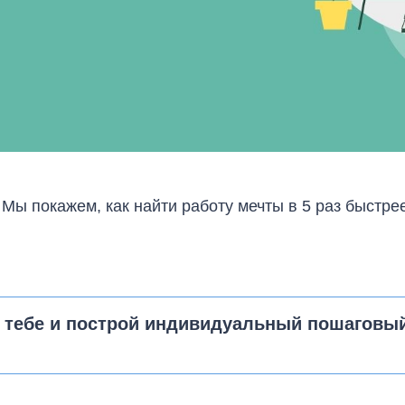
. Мы покажем, как найти работу мечты в 5 раз быстре
о тебе и построй индивидуальный пошаговы