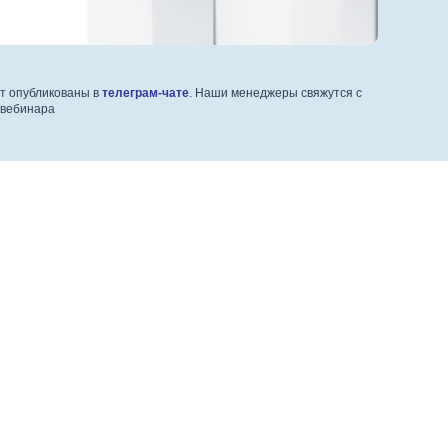
ут опубликованы в
телеграм-чате
. Наши менеджеры свяжутся с
 вебинара