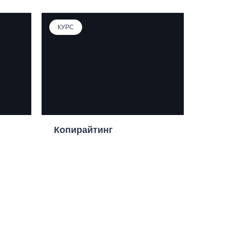
КУРС
Копирайтинг