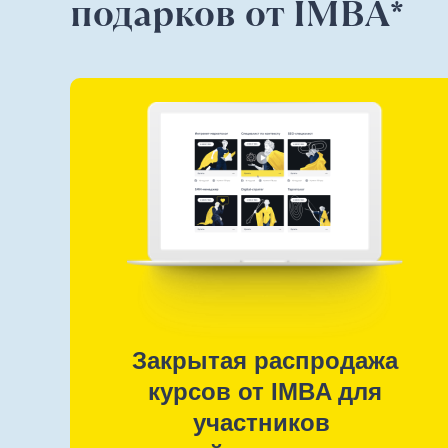
подарков от IMBA*
Закрытая распродажа
курсов от IMBA для
участников