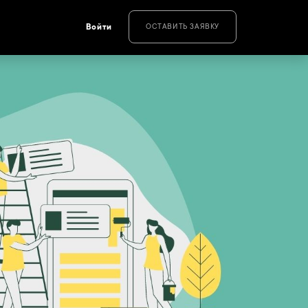
Войти
ОСТАВИТЬ ЗАЯВКУ