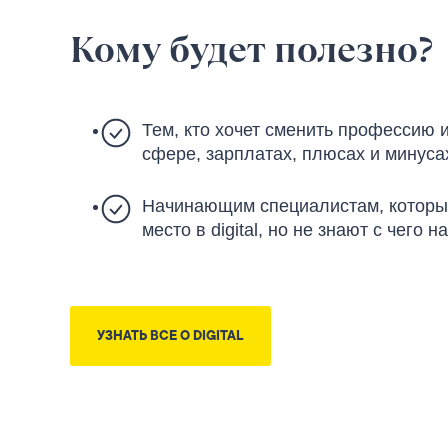
Кому будет полезно?
Тем, кто хочет сменить профессию и 
сфере, зарплатах, плюсах и минуса
Начинающим специалистам, которые
место в digital, но не знают с чего н
УЗНАТЬ ВСЕ О DIGITAL