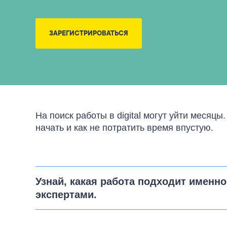
ЗАРЕГИСТРИРОВАТЬСЯ
На поиск работы в digital могут уйти месяцы
начать и как не потратить время впустую.
Узнай, какая работа подходит именн
экспертами.