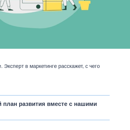
е.
Эксперт в маркетинге расскажет, с чего
й план развития вместе с нашими