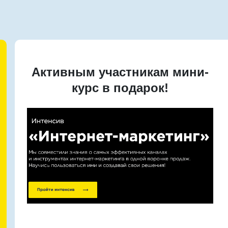
Активным участникам мини-
курс в подарок!