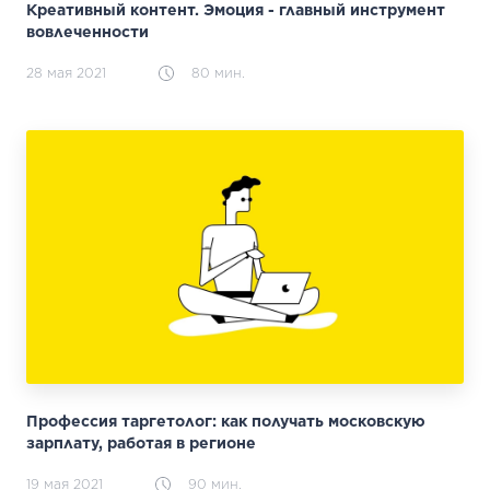
Креативный контент. Эмоция - главный инструмент
вовлеченности
28 мая 2021
80 мин.
Профессия таргетолог: как получать московскую
зарплату, работая в регионе
19 мая 2021
90 мин.