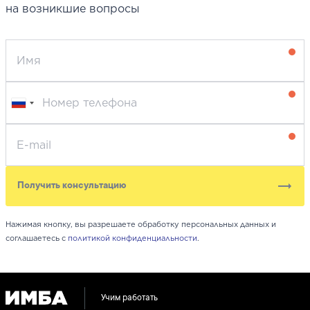
на возникшие вопросы
Получить консультацию
Нажимая кнопку, вы разрешаете обработку персональных данных и
соглашаетесь с
политикой конфиденциальности
.
Учим работать