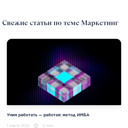
Свежие статьи
по теме Маркетинг
Учим работать — работая: метод ИМБА
1 марта 2022
0 мин.