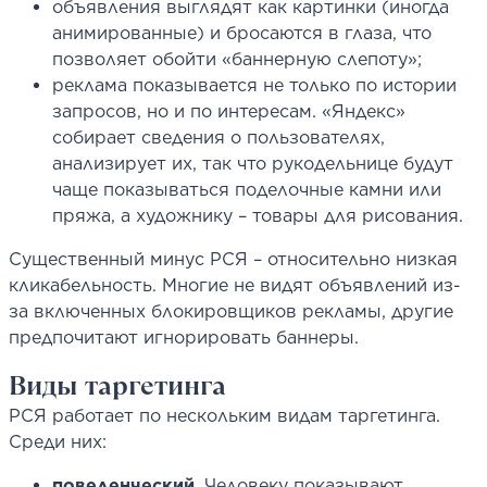
объявления выглядят как картинки (иногда
анимированные) и бросаются в глаза, что
позволяет обойти «баннерную слепоту»;
реклама показывается не только по истории
запросов, но и по интересам. «Яндекс»
собирает сведения о пользователях,
анализирует их, так что рукодельнице будут
чаще показываться поделочные камни или
пряжа, а художнику – товары для рисования.
Существенный минус РСЯ – относительно низкая
кликабельность. Многие не видят объявлений из-
за включенных блокировщиков рекламы, другие
предпочитают игнорировать баннеры.
Виды таргетинга
РСЯ работает по нескольким видам таргетинга.
Среди них:
поведенческий
. Человеку показывают