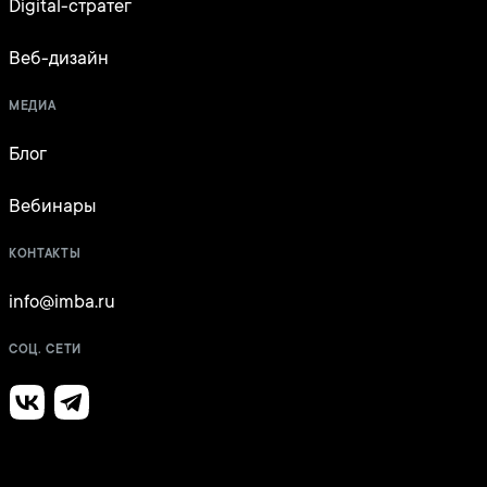
Digital-стратег
Веб-дизайн
МЕДИА
Блог
Вебинары
КОНТАКТЫ
info@imba.ru
СОЦ. СЕТИ