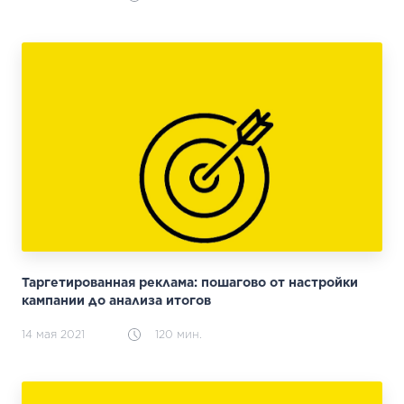
Таргетированная реклама: пошагово от настройки
кампании до анализа итогов
14 мая 2021
120 мин.