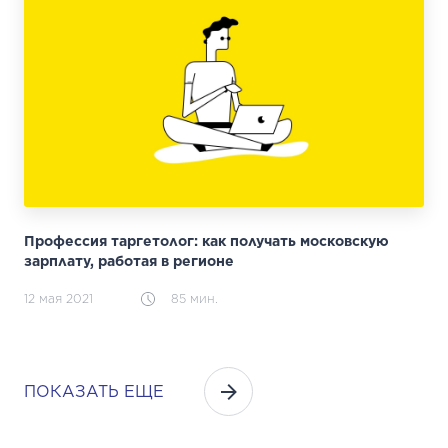
Профессия таргетолог: как получать московскую
зарплату, работая в регионе
12 мая 2021
85 мин.
ПОКАЗАТЬ ЕЩЕ