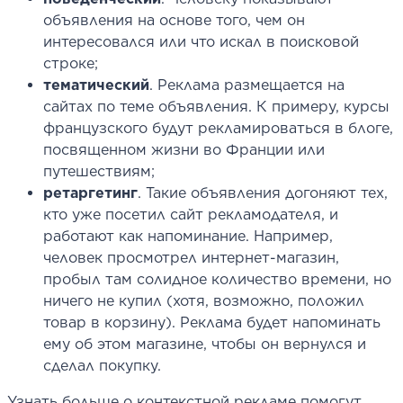
объявления на основе того, чем он
интересовался или что искал в поисковой
строке;
тематический
. Реклама размещается на
сайтах по теме объявления. К примеру, курсы
французского будут рекламироваться в блоге,
посвященном жизни во Франции или
путешествиям;
ретаргетинг
. Такие объявления догоняют тех,
кто уже посетил сайт рекламодателя, и
работают как напоминание. Например,
человек просмотрел интернет-магазин,
пробыл там солидное количество времени, но
ничего не купил (хотя, возможно, положил
товар в корзину). Реклама будет напоминать
ему об этом магазине, чтобы он вернулся и
сделал покупку.
Узнать больше о контекстной рекламе помогут