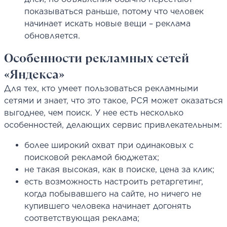
показываться раньше, потому что человек
начинает искать новые вещи – реклама
обновляется.
Особенности рекламных сетей
«Яндекса»
Для тех, кто умеет пользоваться рекламными
сетями и знает, что это такое, РСЯ может оказаться
выгоднее, чем поиск. У нее есть несколько
особенностей, делающих сервис привлекательным:
более широкий охват при одинаковых с
поисковой рекламой бюджетах;
не такая высокая, как в поиске, цена за клик;
есть возможность настроить ретаргетинг,
когда побывавшего на сайте, но ничего не
купившего человека начинает догонять
соответствующая реклама;