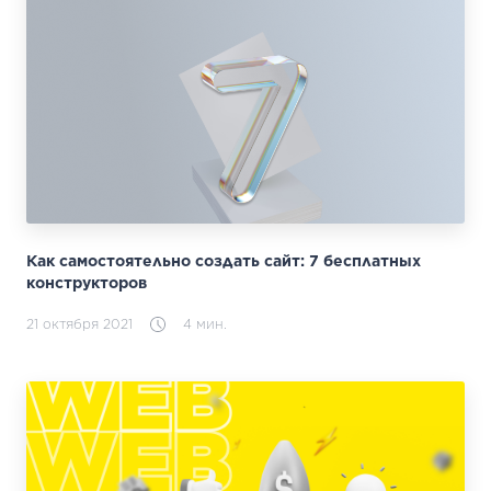
Как самостоятельно создать сайт: 7 бесплатных
конструкторов
21 октября 2021
4 мин.