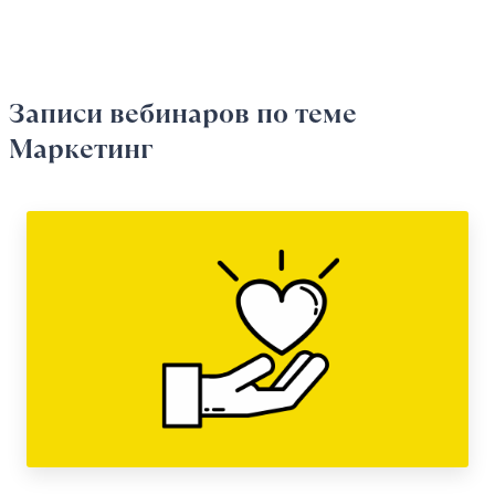
Записи вебинаров
по теме
Маркетинг