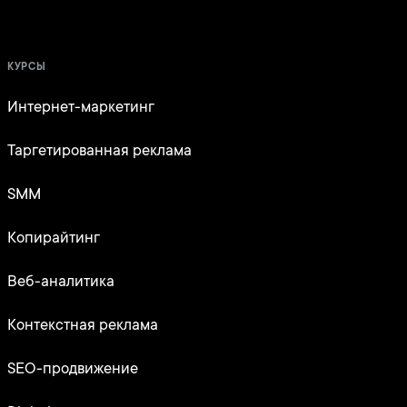
КУРСЫ
Интернет-маркетинг
Таргетированная реклама
SMM
Копирайтинг
Веб-аналитика
Контекстная реклама
SEO-продвижение