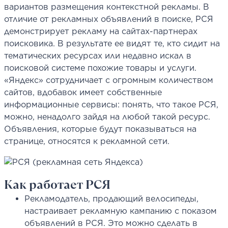
вариантов размещения контекстной рекламы. В
отличие от рекламных объявлений в поиске, РСЯ
демонстрирует рекламу на сайтах-партнерах
поисковика. В результате ее видят те, кто сидит на
тематических ресурсах или недавно искал в
поисковой системе похожие товары и услуги.
«Яндекс» сотрудничает с огромным количеством
сайтов, вдобавок имеет собственные
информационные сервисы: понять, что такое РСЯ,
можно, ненадолго зайдя на любой такой ресурс.
Объявления, которые будут показываться на
странице, относятся к рекламной сети.
Как работает РСЯ
Рекламодатель, продающий велосипеды,
настраивает рекламную кампанию с показом
объявлений в РСЯ. Это можно сделать в