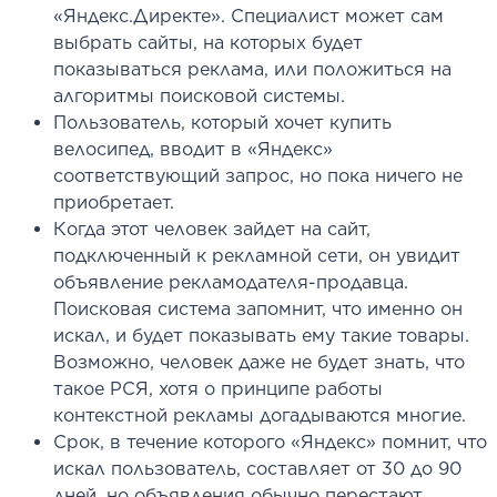
«Яндекс.Директе». Специалист может сам
выбрать сайты, на которых будет
показываться реклама, или положиться на
алгоритмы поисковой системы.
Пользователь, который хочет купить
велосипед, вводит в «Яндекс»
соответствующий запрос, но пока ничего не
приобретает.
Когда этот человек зайдет на сайт,
подключенный к рекламной сети, он увидит
объявление рекламодателя-продавца.
Поисковая система запомнит, что именно он
искал, и будет показывать ему такие товары.
Возможно, человек даже не будет знать, что
такое РСЯ, хотя о принципе работы
контекстной рекламы догадываются многие.
Срок, в течение которого «Яндекс» помнит, что
искал пользователь, составляет от 30 до 90
дней, но объявления обычно перестают