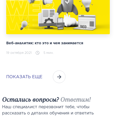
Веб-аналитик: кто это и чем занимается
19 октября 2021
5 мин.
ПОКАЗАТЬ ЕЩЕ
Остались вопросы?
Ответим!
Наш специалист перезвонит тебе, чтобы
рассказать о деталях обучения и ответить