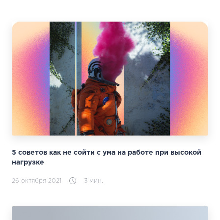
5 советов как не сойти с ума на работе при высокой
нагрузке
26 октября 2021
3 мин.