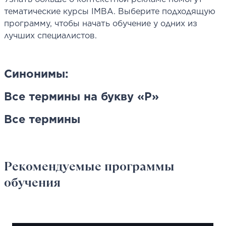
тематические курсы IMBA. Выберите подходящую
программу, чтобы начать обучение у одних из
лучших специалистов.
Синонимы:
Все термины на букву «Р»
Все термины
Рекомендуемые программы
обучения