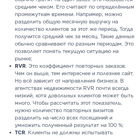
средним чеком. Его считают по определённым
промежуткам времени. Например, можно
разделить общую месячную выручку на
количество клиентов за этот же период. Тогда
получится средний чек за месяц. Такие данные
обычно сравнивают по разным периодам. Это
позволяет понять текущую ситуацию на
рынке;
RVR
. Это коэффициент повторных заказов.
Чем он выше, тем интереснее и полезнее сайт.
Но всё зависит от направления бизнеса. В
агентствах недвижимости RVR почти всегда
низкий, хотя довольных клиентов может быть
много. Чтобы рассчитать этот показатель,
нужно количество повторных визитов
разделить на число всех посещений и
умножить полученный результат на 100 %;
TCR
. Клиенты не должны испытывать