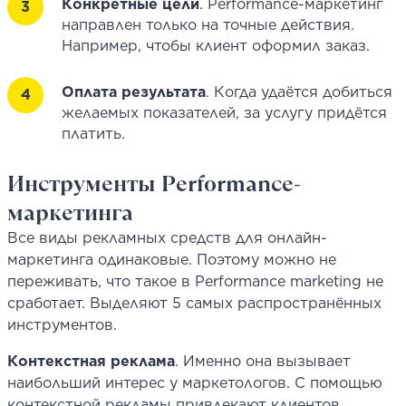
Конкретные цели
. Performance-маркетинг
направлен только на точные действия.
Например, чтобы клиент оформил заказ.
Оплата результата
. Когда удаётся добиться
желаемых показателей, за услугу придётся
платить.
Инструменты Performance-
маркетинга
Все виды рекламных средств для онлайн-
маркетинга одинаковые. Поэтому можно не
переживать, что такое в Performance marketing не
сработает. Выделяют 5 самых распространённых
инструментов.
Контекстная реклама
. Именно она вызывает
наибольший интерес у маркетологов. С помощью
контекстной рекламы привлекают клиентов,