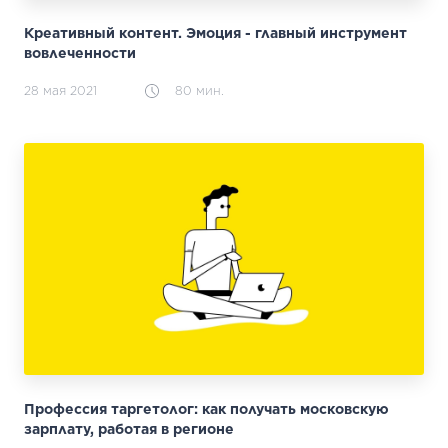
Креативный контент. Эмоция - главный инструмент
вовлеченности
28 мая 2021
80 мин.
Профессия таргетолог: как получать московскую
зарплату, работая в регионе