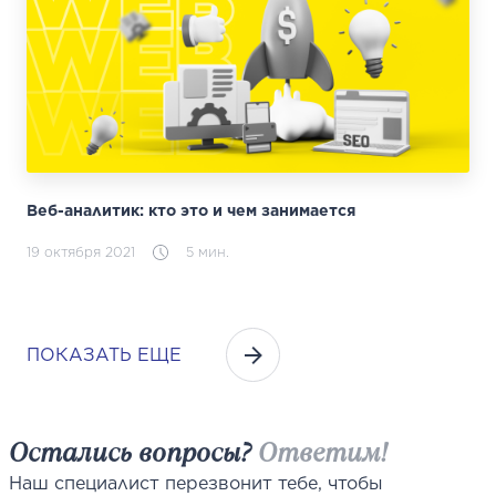
Веб-аналитик: кто это и чем занимается
19 октября 2021
5 мин.
ПОКАЗАТЬ ЕЩЕ
Остались вопросы?
Ответим!
Наш специалист перезвонит тебе, чтобы