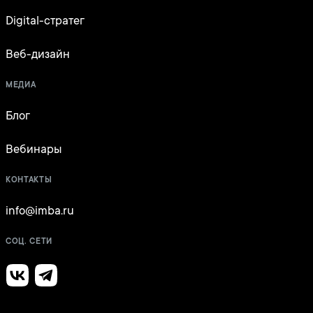
Digital-стратег
Веб-дизайн
МЕДИА
Блог
Вебинары
КОНТАКТЫ
info@imba.ru
СОЦ. СЕТИ