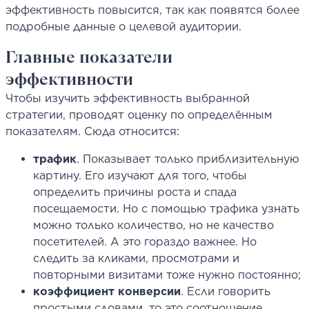
эффективность повысится, так как появятся более
подробные данные о целевой аудитории.
Главные показатели
эффективности
Чтобы изучить эффективность выбранной
стратегии, проводят оценку по определённым
показателям. Сюда относится:
трафик
. Показывает только приблизительную
картину. Его изучают для того, чтобы
определить причины роста и спада
посещаемости. Но с помощью трафика узнать
можно только количество, но не качество
посетителей. А это гораздо важнее. Но
следить за кликами, просмотрами и
повторными визитами тоже нужно постоянно;
коэффициент конверсии
. Если говорить
простыми словами, то это соотношение