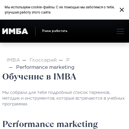
Мы используем cookie-файлы. С их помощью мы заботимся о тебе,
улучшая работу этого сайта
Учим работать
IMBA
Глоссарий
P
Performance marketing
Обучение в IMBA
Мы собрали для тебя подробный список терминов,
методик и инструментов, которые встречаются в учебных
программах.
Performance marketing