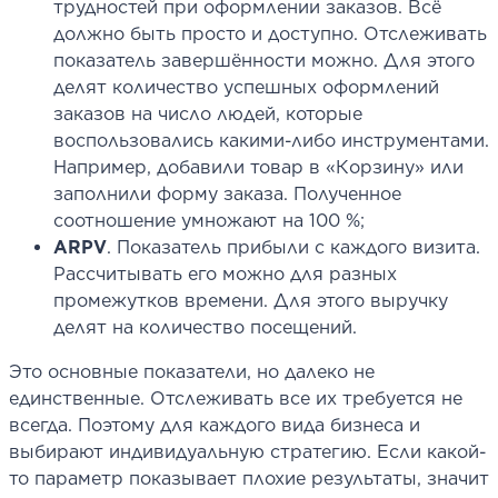
трудностей при оформлении заказов. Всё
должно быть просто и доступно. Отслеживать
показатель завершённости можно. Для этого
делят количество успешных оформлений
заказов на число людей, которые
воспользовались какими-либо инструментами.
Например, добавили товар в «Корзину» или
заполнили форму заказа. Полученное
соотношение умножают на 100 %;
ARPV
. Показатель прибыли с каждого визита.
Рассчитывать его можно для разных
промежутков времени. Для этого выручку
делят на количество посещений.
Это основные показатели, но далеко не
единственные. Отслеживать все их требуется не
всегда. Поэтому для каждого вида бизнеса и
выбирают индивидуальную стратегию. Если какой-
то параметр показывает плохие результаты, значит