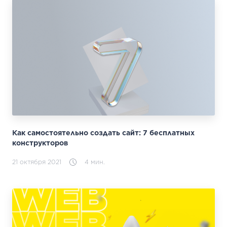
Как самостоятельно создать сайт: 7 бесплатных
конструкторов
21 октября 2021
4 мин.