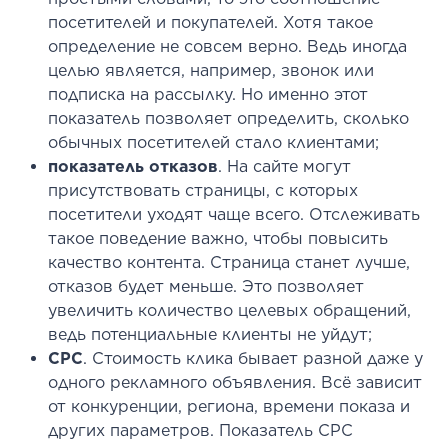
посетителей и покупателей. Хотя такое
определение не совсем верно. Ведь иногда
целью является, например, звонок или
подписка на рассылку. Но именно этот
показатель позволяет определить, сколько
обычных посетителей стало клиентами;
показатель отказов
. На сайте могут
присутствовать страницы, с которых
посетители уходят чаще всего. Отслеживать
такое поведение важно, чтобы повысить
качество контента. Страница станет лучше,
отказов будет меньше. Это позволяет
увеличить количество целевых обращений,
ведь потенциальные клиенты не уйдут;
CPC
. Стоимость клика бывает разной даже у
одного рекламного объявления. Всё зависит
от конкуренции, региона, времени показа и
других параметров. Показатель CPC