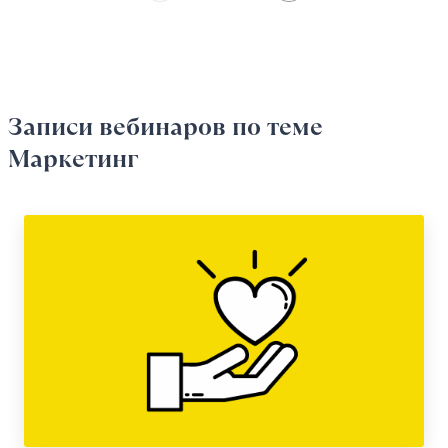
Записи вебинаров
по теме
Маркетинг