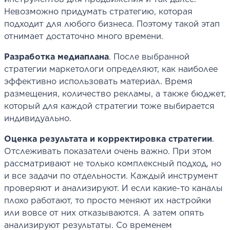
Невозможно придумать стратегию, которая
подходит для любого бизнеса. Поэтому такой этап
отнимает достаточно много времени.
Разработка медиаплана
. После выбранной
стратегии маркетологи определяют, как наиболее
эффективно использовать материал. Время
размещения, количество рекламы, а также бюджет,
который для каждой стратегии тоже выбирается
индивидуально.
Оценка результата и корректировка стратегии
.
Отслеживать показатели очень важно. При этом
рассматривают не только комплексный подход, но
и все задачи по отдельности. Каждый инструмент
проверяют и анализируют. И если какие-то каналы
плохо работают, то просто меняют их настройки
или вовсе от них отказываются. А затем опять
анализируют результаты. Со временем