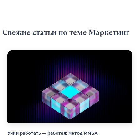
Свежие статьи
по теме Маркетинг
Учим работать — работая: метод ИМБА