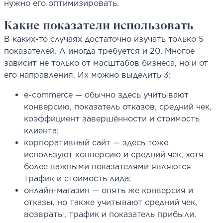
нужно его оптимизировать.
Какие показатели использовать
В каких-то случаях достаточно изучать только 5
показателей. А иногда требуется и 20. Многое
зависит не только от масштабов бизнеса, но и от
его направления. Их можно выделить 3:
e-commerce — обычно здесь учитывают
конверсию, показатель отказов, средний чек,
коэффициент завершённости и стоимость
клиента;
корпоративный сайт — здесь тоже
используют конверсию и средний чек, хотя
более важными показателями являются
трафик и стоимость лида;
онлайн-магазин — опять же конверсия и
отказы, но также учитывают средний чек,
возвраты, трафик и показатель прибыли.