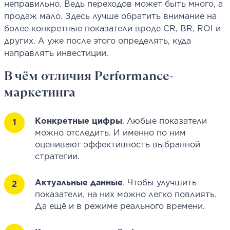
неправильно. Ведь переходов может быть много, а
продаж мало. Здесь лучше обратить внимание на
более конкретные показатели вроде CR, BR, ROI и
других. А уже после этого определять, куда
направлять инвестиции.
В чём отличия Performance-
маркетинга
Конкретные цифры
. Любые показатели
можно отследить. И именно по ним
оценивают эффективность выбранной
стратегии.
Актуальные данные
. Чтобы улучшить
показатели, на них можно легко повлиять.
Да ещё и в режиме реального времени.