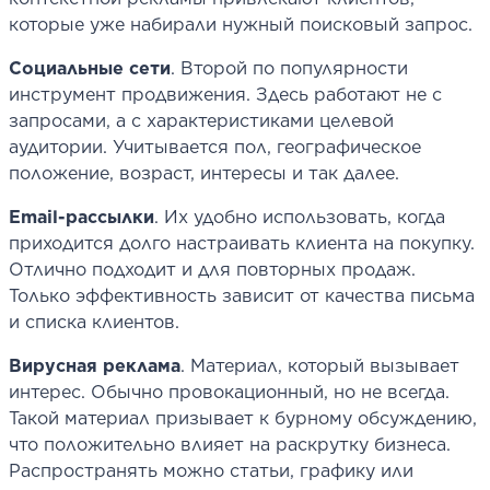
которые уже набирали нужный поисковый запрос.
Социальные сети
. Второй по популярности
инструмент продвижения. Здесь работают не с
запросами, а с характеристиками целевой
аудитории. Учитывается пол, географическое
положение, возраст, интересы и так далее.
Email-рассылки
. Их удобно использовать, когда
приходится долго настраивать клиента на покупку.
Отлично подходит и для повторных продаж.
Только эффективность зависит от качества письма
и списка клиентов.
Вирусная реклама
. Материал, который вызывает
интерес. Обычно провокационный, но не всегда.
Такой материал призывает к бурному обсуждению,
что положительно влияет на раскрутку бизнеса.
Распространять можно статьи, графику или