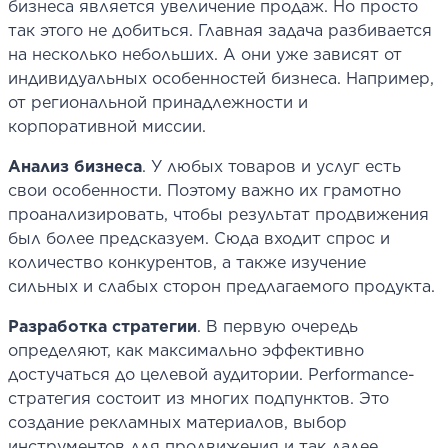
бизнеса является увеличение продаж. Но просто
так этого не добиться. Главная задача разбивается
на несколько небольших. А они уже зависят от
индивидуальных особенностей бизнеса. Например,
от региональной принадлежности и
корпоративной миссии.
Анализ бизнеса
. У любых товаров и услуг есть
свои особенности. Поэтому важно их грамотно
проанализировать, чтобы результат продвижения
был более предсказуем. Сюда входит спрос и
количество конкурентов, а также изучение
сильных и слабых сторон предлагаемого продукта.
Разработка стратегии
. В первую очередь
определяют, как максимально эффективно
достучаться до целевой аудитории. Performance-
стратегия состоит из многих подпунктов. Это
создание рекламных материалов, выбор
инструментов для продвижения и так далее.