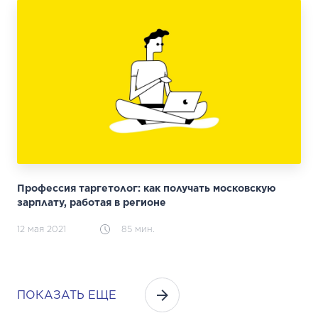
Профессия таргетолог: как получать московскую
зарплату, работая в регионе
12 мая 2021
85 мин.
ПОКАЗАТЬ ЕЩЕ