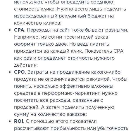
используют, чтобы определить среднюю
стоимость клика. Нужно всего лишь поделить
израсходованный рекламный бюджет на
количество кликов;
CPA
. Переходы на сайт тоже бывают разными.
Например, из сотни посетителей заказ
оформят только двое. Но ведь платить
приходится за каждый клик. Показатель CPA
как раз и определяет стоимость нужного
действия;
CPO
. Затраты на продвижение какого-либо
продукта не ограничиваются рекламой. Чтобы
понять, насколько эффективно вложены
средства в перформанс-маркетинг, нужно
посчитать все расходы, связанные с
продажей. А затем поделить полученную
сумму на количество заказов;
ROI
. С помощью этого показателя
рассчитывают прибыльность или убыточность