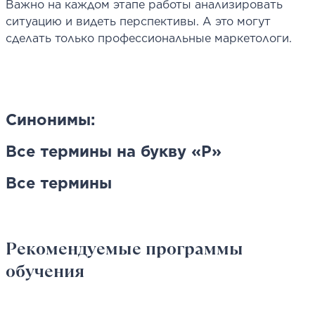
Важно на каждом этапе работы анализировать
ситуацию и видеть перспективы. А это могут
сделать только профессиональные маркетологи.
Синонимы:
Все термины на букву «P»
Все термины
Рекомендуемые программы
обучения