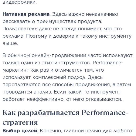
видеоролики.
Нативная реклама
. Здесь важно ненавязчиво
рассказать о преимуществах продукта.
Пользователь даже не всегда понимает, что это
реклама. Поэтому и доверие к такому инструменту
выше.
В обычном онлайн-продвижении часто используют
только один из этих инструментов. Perfomance-
маркетинг как раз и отличается тем, что
использует комплексный подход. Здесь
переплетаются все способы продвижения, а затем
проводится анализ. Если какой-то инструмент
работает неэффективно, от него отказываются.
Как разрабатывается Performance-
стратегия
Выбор целей
. Конечно, главной целью для любого