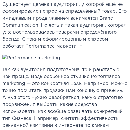
Существует целевая аудитория, у которой ещё не
сформировался спрос на определённый товар. Его
имиджевым продвижением занимается Brand
Communication. Но есть и такая аудитория, которая
уже воспользовалась товарами определённого
бренда. С таким сформированным спросом
работает Performance-маркетинг.
Так как аудитория подготовлена, то и работать с
ней проще. Ведь особенное отличие Performance
marketing — это конкретная цель. Например, можно
точно посчитать продажи или конечную прибыль.
А для этого нужно разобраться, какую стратегию
продвижения выбрать, какие средства
использовать, как вообще развивать конкретный
тип бизнеса. Например, считать эффективность
рекламной кампании в интернете по кликам