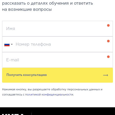
рассказать о деталях обучения и ответить
на возникшие вопросы
Получить консультацию
Нажимая кнопку, вы разрешаете обработку персональных данных и
соглашаетесь с
политикой конфиденциальности
.