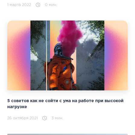
1 марта 2022
0 мин.
5 советов как не сойти с ума на работе при высокой
нагрузке
26 октября 2021
3 мин.