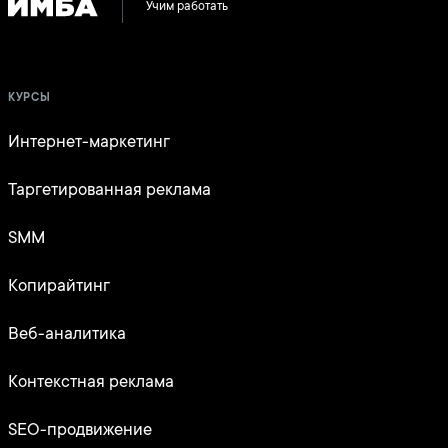
Учим работать
КУРСЫ
Интернет-маркетинг
Таргетированная реклама
SMM
Копирайтинг
Веб-аналитика
Контекстная реклама
SEO-продвижение