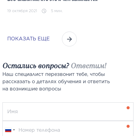
19 октября 2021
5 мин.
ПОКАЗАТЬ ЕЩЕ
Остались вопросы?
Ответим!
Наш специалист перезвонит тебе, чтобы
рассказать о деталях обучения и ответить
на возникшие вопросы