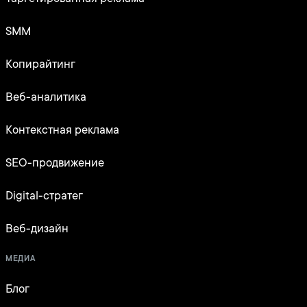
SMM
Копирайтинг
Веб-аналитика
Контекстная реклама
SEO-продвижение
Digital-стратег
Веб-дизайн
МЕДИА
Блог