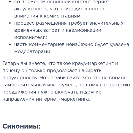
со временем основной контент теряет
актуальность, что приводит к потере
внимания к комментариям;
процесс размещения требует значительных
временных затрат и квалификации
исполнителя;
часть комментариев неизбежно будет удалена
модераторами.
Теперь вы знаете, что такое крауд-маркетинг и
почему он только продолжает набирать
популярность. Но не забывайте, что это не вполне
самостоятельный инструмент, поэтому в стратегию
продвижения нужно включать и другие
направления интернет-маркетинга.
Синонимы: