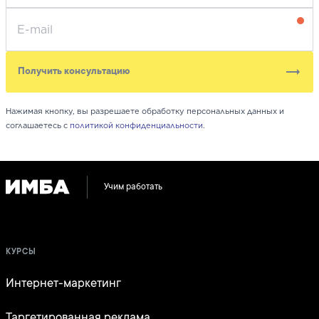
Получить консультацию
Нажимая кнопку, вы разрешаете обработку персональных данных и
соглашаетесь с
политикой конфиденциальности
.
Учим работать
КУРСЫ
Интернет-маркетинг
Таргетированная реклама