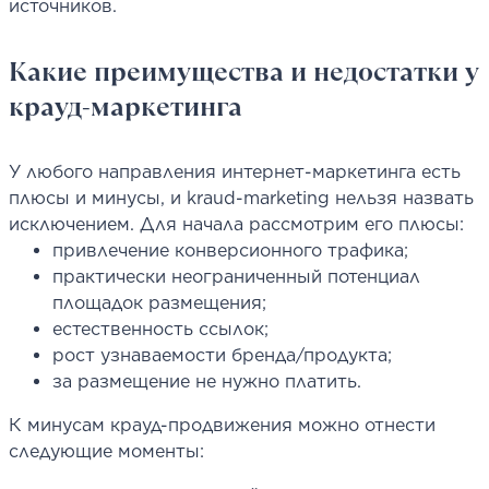
источников.
Какие преимущества и недостатки у
крауд-маркетинга
У любого направления интернет-маркетинга есть
плюсы и минусы, и kraud-marketing нельзя назвать
исключением. Для начала рассмотрим его плюсы:
привлечение конверсионного трафика;
практически неограниченный потенциал
площадок размещения;
естественность ссылок;
рост узнаваемости бренда/продукта;
за размещение не нужно платить.
К минусам крауд-продвижения можно отнести
следующие моменты: