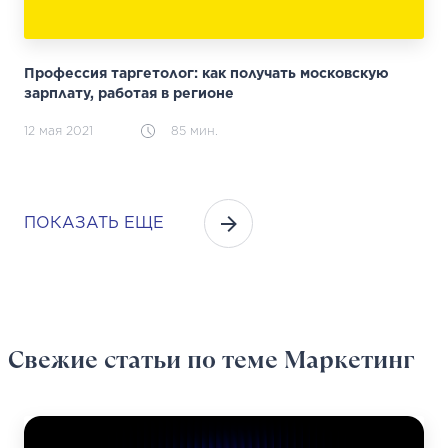
Профессия таргетолог: как получать московскую
зарплату, работая в регионе
12 мая 2021
85 мин.
ПОКАЗАТЬ ЕЩЕ
Свежие статьи
по теме Маркетинг