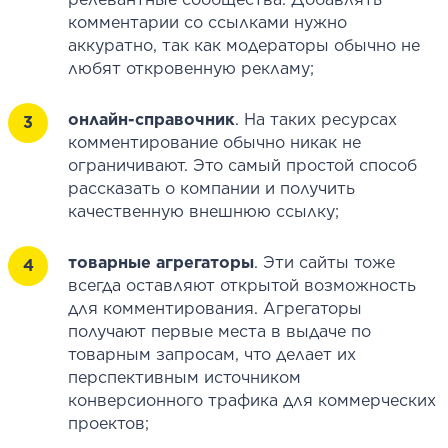
комментарии со ссылками нужно
аккуратно, так как модераторы обычно не
любят откровенную рекламу;
онлайн-справочник
. На таких ресурсах
комментирование обычно никак не
ограничивают. Это самый простой способ
рассказать о компании и получить
качественную внешнюю ссылку;
товарные агрегаторы
. Эти сайты тоже
всегда оставляют открытой возможность
для комментирования. Агрегаторы
получают первые места в выдаче по
товарным запросам, что делает их
перспективным источником
конверсионного трафика для коммерческих
проектов;