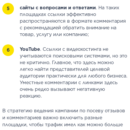
сайты с вопросами и ответами
. На таких
площадках ссылки эффективно
распространяются в формате комментария
с рекомендацией обратить внимание на
товар, услугу или компанию;
YouTube
. Ссылки с видеохостинга не
учитываются поисковыми системами, но это
не критично. Главное, что здесь можно
легко найти представителей целевой
аудитории практически для любого бизнеса.
Уместные комментарии с линками здесь
очень редко вызывают негативную
реакцию.
В стратегию ведения кампании по посеву отзывов
и комментариев важно включить разные
площадки, чтобы трафик имел как можно больше