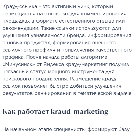
Крауд-ссылка – это активный линк, который
размещается на открытых для комментирования
площадках в формате естественного отзыва или
рекомендации. Такие ссылки используются для
улучшения узнаваемости бренда, информирования
о новых продуктах, формирования внешнего
ссылочного профиля и привлечения качественного
трафика. После начала работы алгоритма
«Минусинск» от Яндекса крауд-маркетинг получил
негласный статус мощного инструмента для
поискового продвижения. Размещение крауд-
ссылок позволяет быстро добиться улучшения
результатов ранжирования в тематической выдаче.
Как работает kraud-marketing
На начальном этапе специалисты формируют базу