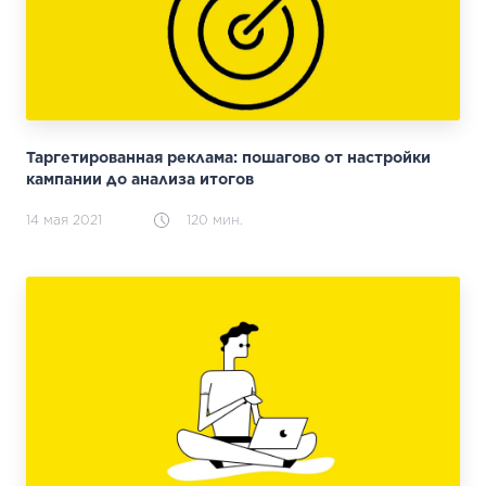
Таргетированная реклама: пошагово от настройки
кампании до анализа итогов
14 мая 2021
120 мин.