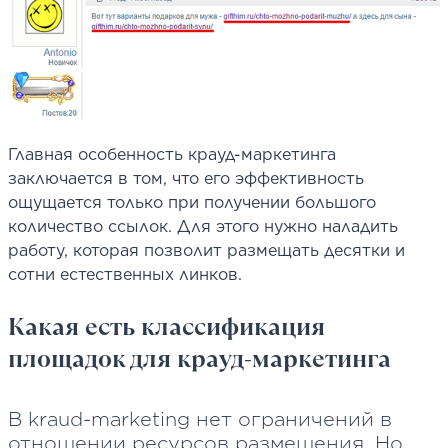
Главная особенность крауд-маркетинга
заключается в том, что его эффективность
ощущается только при получении большого
количество ссылок. Для этого нужно наладить
работу, которая позволит размещать десятки и
сотни естественных линков.
Какая есть классификация
площадок для крауд-маркетинга
В kraud-marketing нет ограничений в
отношении ресурсов размещения. Но