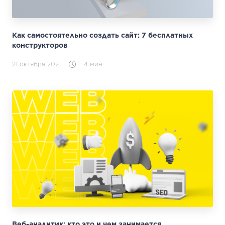
Как самостоятельно создать сайт: 7 бесплатных
конструкторов
21 октября 2021
4 мин.
Веб-аналитик: кто это и чем занимается