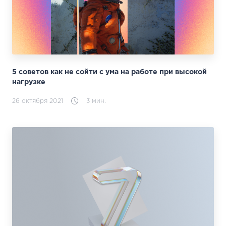
5 советов как не сойти с ума на работе при высокой
нагрузке
26 октября 2021
3 мин.