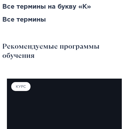
Все термины на букву «К»
Все термины
Рекомендуемые программы
обучения
КУРС