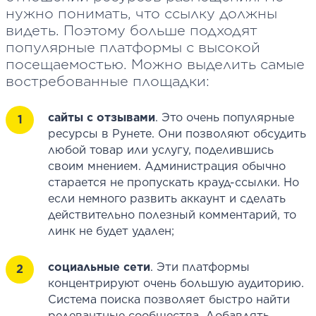
нужно понимать, что ссылку должны
видеть. Поэтому больше подходят
популярные платформы с высокой
посещаемостью. Можно выделить самые
востребованные площадки:
сайты с отзывами
. Это очень популярные
ресурсы в Рунете. Они позволяют обсудить
любой товар или услугу, поделившись
своим мнением. Администрация обычно
старается не пропускать крауд-ссылки. Но
если немного развить аккаунт и сделать
действительно полезный комментарий, то
линк не будет удален;
социальные сети
. Эти платформы
концентрируют очень большую аудиторию.
Система поиска позволяет быстро найти
релевантные сообщества. Добавлять