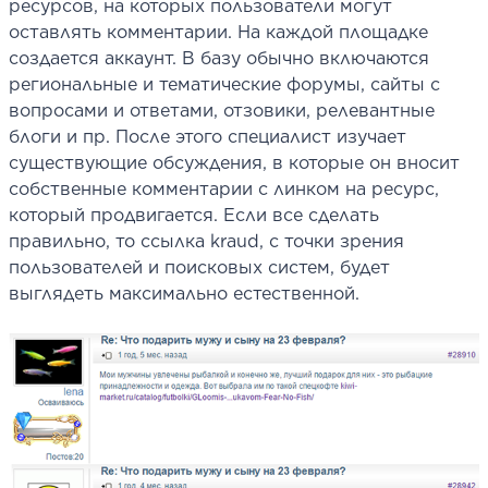
ресурсов, на которых пользователи могут
оставлять комментарии. На каждой площадке
создается аккаунт. В базу обычно включаются
региональные и тематические форумы, сайты с
вопросами и ответами, отзовики, релевантные
блоги и пр. После этого специалист изучает
существующие обсуждения, в которые он вносит
собственные комментарии с линком на ресурс,
который продвигается. Если все сделать
правильно, то ссылка kraud, с точки зрения
пользователей и поисковых систем, будет
выглядеть максимально естественной.