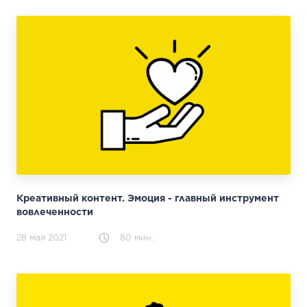
Креативный контент. Эмоция - главный инструмент
вовлеченности
28 мая 2021
80 мин.