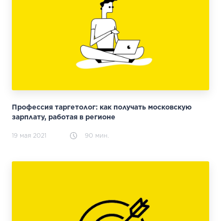
Профессия таргетолог: как получать московскую
зарплату, работая в регионе
19 мая 2021
90 мин.