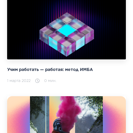
Учим работать — работая: метод ИМБА
1 марта 2022
0 мин.