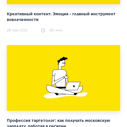
Креативный контент. Эмоция - главный инструмент
вовлеченности
28 мая 2021
80 мин.
Профессия таргетолог: как получать московскую
зарплату, работая в регионе