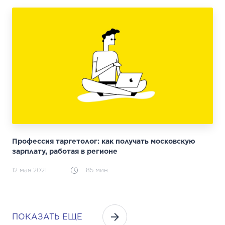
Профессия таргетолог: как получать московскую
зарплату, работая в регионе
12 мая 2021
85 мин.
ПОКАЗАТЬ ЕЩЕ