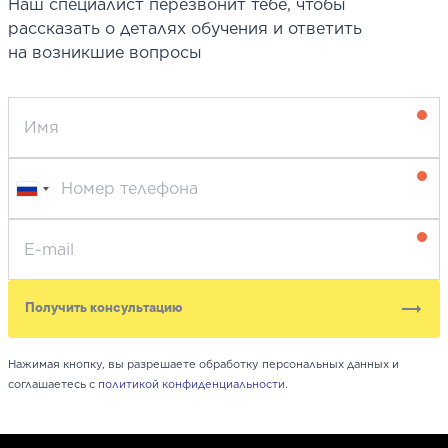
Наш специалист перезвонит тебе, чтобы
рассказать о деталях обучения и ответить
на возникшие вопросы
Получить консультацию
Нажимая кнопку, вы разрешаете обработку персональных данных и
соглашаетесь с
политикой конфиденциальности
.