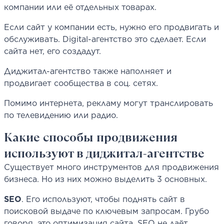
компании или её отдельных товарах.
Если сайт у компании есть, нужно его продвигать и
обслуживать. Digital-агентство это сделает. Если
сайта нет, его создадут.
Диджитал-агентство также наполняет и
продвигает сообщества в соц. сетях.
Помимо интернета, рекламу могут транслировать
по телевидению или радио.
Какие способы продвижения
используют в диджитал-агентстве
Существует много инструментов для продвижения
бизнеса. Но из них можно выделить 3 основных.
SEO
. Его используют, чтобы поднять сайт в
поисковой выдаче по ключевым запросам. Грубо
говоря, это оптимизация сайта. SEO не даёт