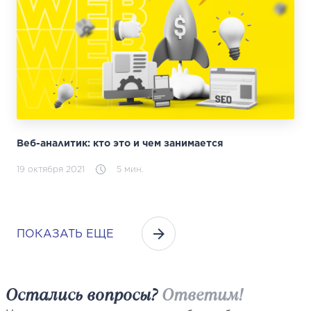
Веб-аналитик: кто это и чем занимается
19 октября 2021
5 мин.
ПОКАЗАТЬ ЕЩЕ
Остались вопросы?
Ответим!