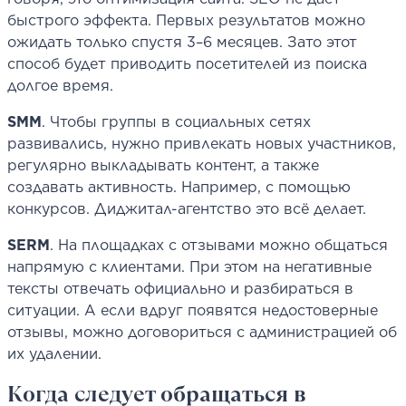
быстрого эффекта. Первых результатов можно
ожидать только спустя 3–6 месяцев. Зато этот
способ будет приводить посетителей из поиска
долгое время.
SMM
. Чтобы группы в социальных сетях
развивались, нужно привлекать новых участников,
регулярно выкладывать контент, а также
создавать активность. Например, с помощью
конкурсов. Диджитал-агентство это всё делает.
SERM
. На площадках с отзывами можно общаться
напрямую с клиентами. При этом на негативные
тексты отвечать официально и разбираться в
ситуации. А если вдруг появятся недостоверные
отзывы, можно договориться с администрацией об
их удалении.
Когда следует обращаться в