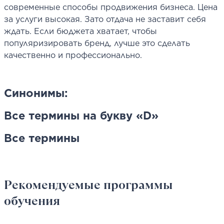
современные способы продвижения бизнеса. Цена
за услуги высокая. Зато отдача не заставит себя
ждать. Если бюджета хватает, чтобы
популяризировать бренд, лучше это сделать
качественно и профессионально.
Синонимы:
Все термины на букву «D»
Все термины
Рекомендуемые программы
обучения