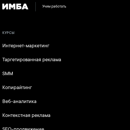
Учим работать
КУРСЫ
Интернет-маркетинг
Таргетированная реклама
SMM
Копирайтинг
Веб-аналитика
Контекстная реклама
SEO-продвижение