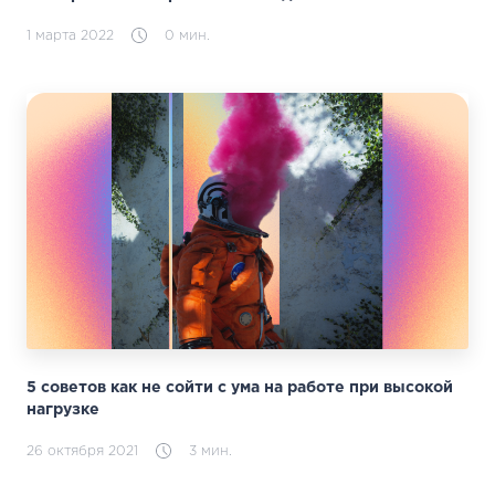
1 марта 2022
0 мин.
5 советов как не сойти с ума на работе при высокой
нагрузке
26 октября 2021
3 мин.