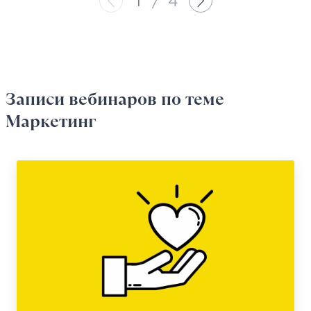
1
/
4
Записи вебинаров
по теме
Маркетинг