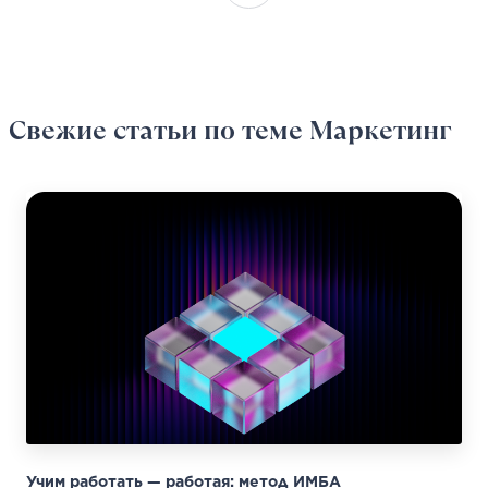
Свежие статьи
по теме Маркетинг
Учим работать — работая: метод ИМБА