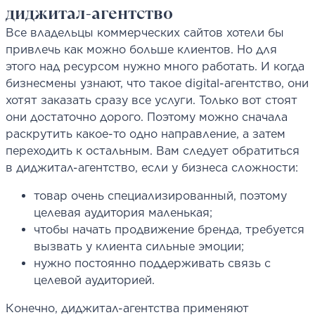
диджитал-агентство
Все владельцы коммерческих сайтов хотели бы
привлечь как можно больше клиентов. Но для
этого над ресурсом нужно много работать. И когда
бизнесмены узнают, что такое digital-агентство, они
хотят заказать сразу все услуги. Только вот стоят
они достаточно дорого. Поэтому можно сначала
раскрутить какое-то одно направление, а затем
переходить к остальным. Вам следует обратиться
в диджитал-агентство, если у бизнеса сложности:
товар очень специализированный, поэтому
целевая аудитория маленькая;
чтобы начать продвижение бренда, требуется
вызвать у клиента сильные эмоции;
нужно постоянно поддерживать связь с
целевой аудиторией.
Конечно, диджитал-агентства применяют