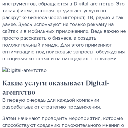
инструментов, обращаются в Digital-агентство. Это
такая фирма, которая предлагает услуги по
раскрутке бизнеса через интернет, ТВ, радио и так
далее. Здесь используют не только рекламу на
сайтах и в мобильных приложениях. Ведь важно не
просто рассказать о бизнесе, а создать
положительный имидж. Для этого применяют
оптимизацию под поисковые запросы, обсуждения
в социальных сетях и на площадках с отзывами.
Какие услуги оказывает
D
igital-
агентство
В первую очередь для каждой компании
разрабатывают стратегию продвижения.
Затем начинают проводить мероприятия, которые
способствуют созданию положительного мнения о