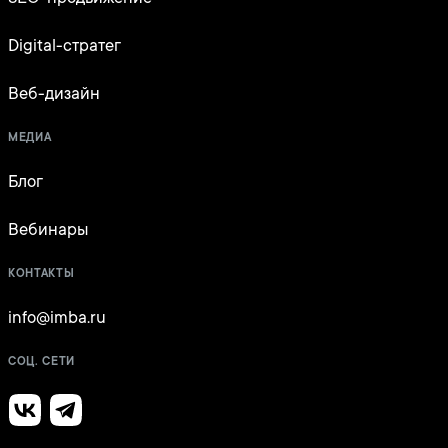
Digital-стратег
Веб-дизайн
МЕДИА
Блог
Вебинары
КОНТАКТЫ
info@imba.ru
СОЦ. СЕТИ