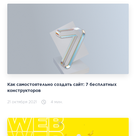
Как самостоятельно создать сайт: 7 бесплатных
конструкторов
21 октября 2021
4 мин.