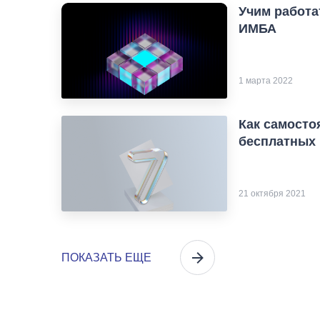
Учим работа
ИМБА
1 марта 2022
Как самосто
бесплатных 
21 октября 2021
ПОКАЗАТЬ ЕЩЕ