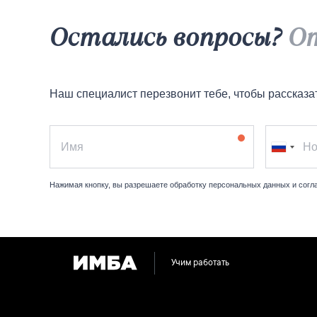
Остались вопросы?
О
Наш специалист перезвонит тебе, чтобы рассказа
Нажимая кнопку, вы разрешаете обработку персональных данных и сог
Учим работать