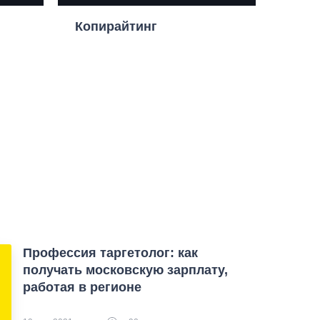
Копирайтинг
Профессия таргетолог: как
получать московскую зарплату,
работая в регионе