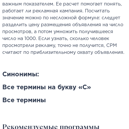
важным показателем. Ее расчет помогает понять,
работает ли рекламная кампания. Посчитать
значение можно по несложной формуле: следует
разделить цену размещения объявления на число
просмотров, а потом умножить получившееся
число на 1000. Если узнать, сколько человек
просмотрели рекламу, точно не получится, CPM
считают по приблизительному охвату объявления.
Синонимы:
Все термины на букву «C»
Все термины
Рекомендуемые программы