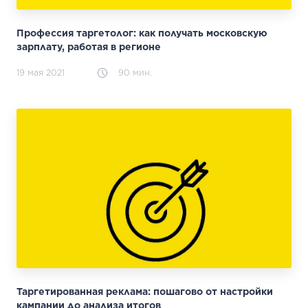
Профессия таргетолог: как получать московскую
зарплату, работая в регионе
19 мая 2021
90 мин.
Таргетированная реклама: пошагово от настройки
кампании до анализа итогов