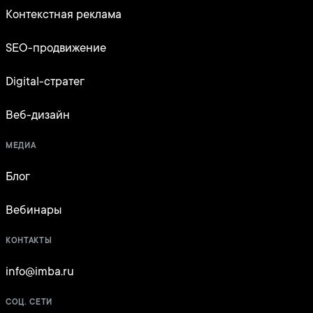
Контекстная реклама
SEO-продвижение
Digital-стратег
Веб-дизайн
МЕДИА
Блог
Вебинары
КОНТАКТЫ
info@imba.ru
СОЦ. СЕТИ