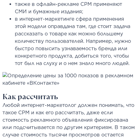
также в офлайн-рекламе CPM применяют
СМИ и бумажные издания;
в интернет-маркетинге сфера применения
этой модели оправдана там, где стоит задача
рассказать о товаре как можно большему
количеству пользователей. Например, нужно
быстро повысить узнаваемость бренда или
конкретного продукта, добиться того, чтобы
тот был на слуху и о нем знало много людей.
Как рассчитать
Любой интернет-маркетолог должен понимать, что
такое CPM и как его рассчитать, даже если
стоимость рекламного объявления фиксирована
или подсчитывается по другим критериям. В таком
случае стоимость тысячи просмотров остается