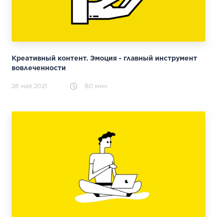
Креативный контент. Эмоция - главный инструмент
вовлеченности
28 мая 2021
80 мин.