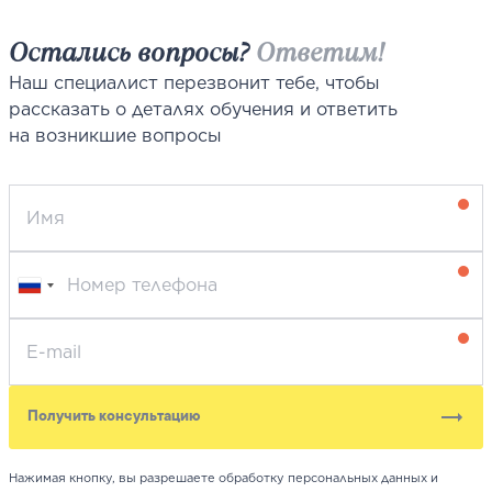
Остались вопросы?
Ответим!
Наш специалист перезвонит тебе, чтобы
рассказать о деталях обучения и ответить
на возникшие вопросы
Получить консультацию
Нажимая кнопку, вы разрешаете обработку персональных данных и