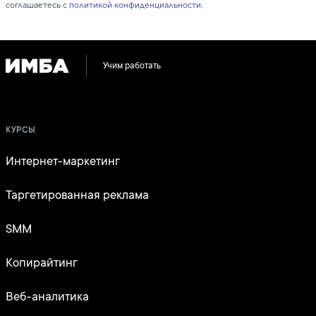
соглашаетесь с
политикой конфиденциальности
.
Учим работать
КУРСЫ
Интернет-маркетинг
Таргетированная реклама
SMM
Копирайтинг
Веб-аналитика