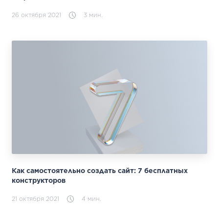
26 октября 2021
3 мин.
Как самостоятельно создать сайт: 7 бесплатных
конструкторов
21 октября 2021
4 мин.