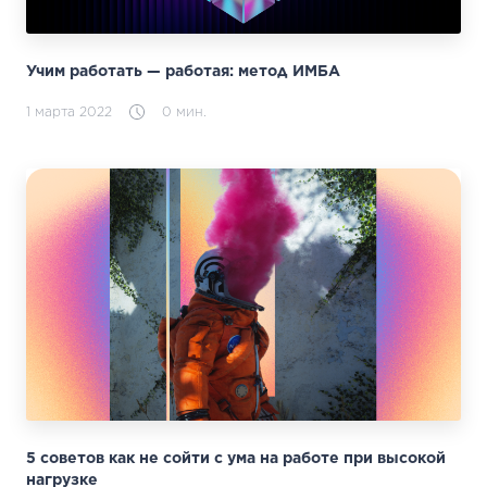
Учим работать — работая: метод ИМБА
1 марта 2022
0 мин.
5 советов как не сойти с ума на работе при высокой
нагрузке