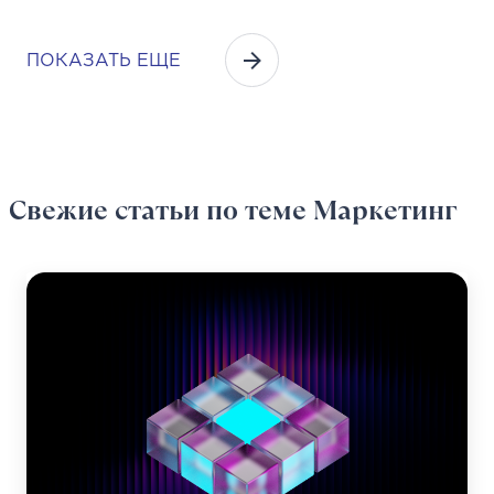
ПОКАЗАТЬ ЕЩЕ
Свежие статьи
по теме Маркетинг