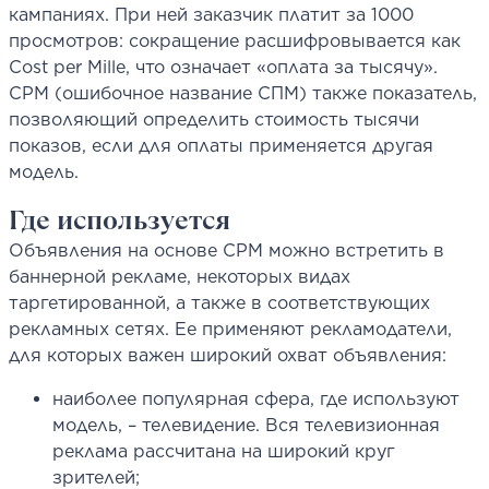
кампаниях. При ней заказчик платит за 1000
просмотров: сокращение расшифровывается как
Cost per Mille, что означает «оплата за тысячу».
CPM (ошибочное название СПМ) также показатель,
позволяющий определить стоимость тысячи
показов, если для оплаты применяется другая
модель.
Где используется
Объявления на основе CPM можно встретить в
баннерной рекламе, некоторых видах
таргетированной, а также в соответствующих
рекламных сетях. Ее применяют рекламодатели,
для которых важен широкий охват объявления:
наиболее популярная сфера, где используют
модель, – телевидение. Вся телевизионная
реклама рассчитана на широкий круг
зрителей;