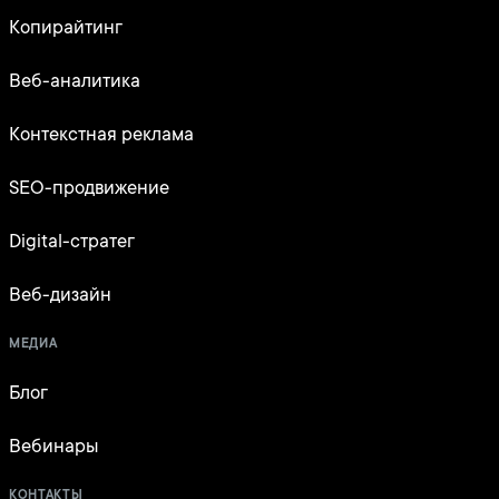
Копирайтинг
Веб-аналитика
Контекстная реклама
SEO-продвижение
Digital-стратег
Веб-дизайн
МЕДИА
Блог
Вебинары
КОНТАКТЫ