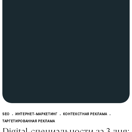
SEO
ИНТЕРНЕТ-МАРКЕТИНГ
КОНТЕКСТНАЯ РЕКЛАМА
ТАРГЕТИРОВАННАЯ РЕКЛАМА
Digital-специальности за 3 дня: