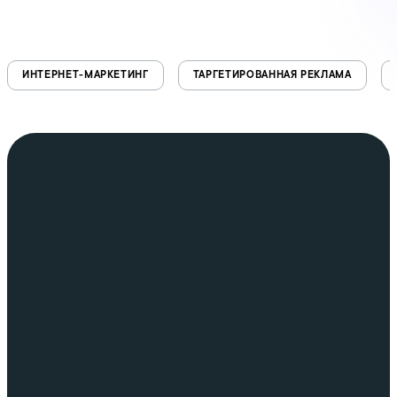
ИНТЕРНЕТ-МАРКЕТИНГ
ТАРГЕТИРОВАННАЯ РЕКЛАМА