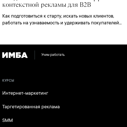
контекстной рекламы для B2B
Как подготовиться к старту, искать новых клиентов,
работать на узнаваемость и удерживать покупателей...
Учим работать
КУРСЫ
Интернет-маркетинг
Таргетированная реклама
SMM