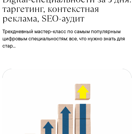
таргетинг, контекстная
реклама, SEO-аудит
Трехдневный мастер-класс по самым популярным
цифровым специальностям: все, что нужно знать для
стар...