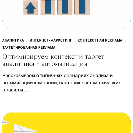
АНАЛИТИКА
ИНТЕРНЕТ-МАРКЕТИНГ
КОНТЕКСТНАЯ РЕКЛАМА
ТАРГЕТИРОВАННАЯ РЕКЛАМА
Оптимизируем контекст и таргет:
аналитика + автоматизация
Рассказываем о типичных сценариях анализа и
оптимизации кампаний, настройке автоматических
правил и ...