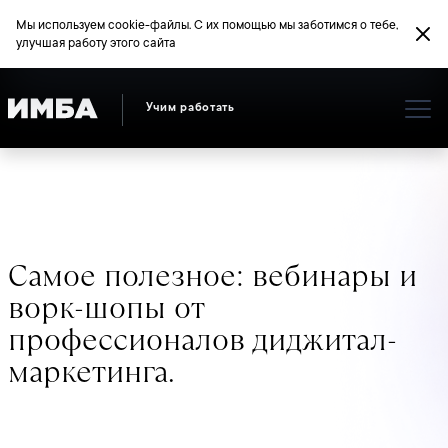
Мы используем cookie-файлы. С их помощью мы заботимся о тебе,
улучшая работу этого сайта
Учим работать
Самое полезное: вебинары и
ворк-шопы от
профессионалов диджитал-
маркетинга.