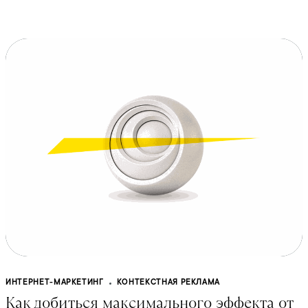
ИНТЕРНЕТ-МАРКЕТИНГ
КОНТЕКСТНАЯ РЕКЛАМА
Как добиться максимального эффекта от