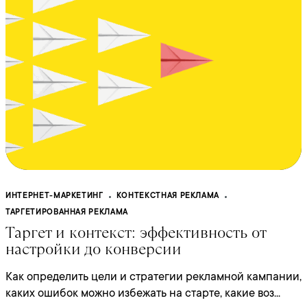
ИНТЕРНЕТ-МАРКЕТИНГ
КОНТЕКСТНАЯ РЕКЛАМА
ТАРГЕТИРОВАННАЯ РЕКЛАМА
Таргет и контекст: эффективность от
настройки до конверсии
Как определить цели и стратегии рекламной кампании,
каких ошибок можно избежать на старте, какие воз...