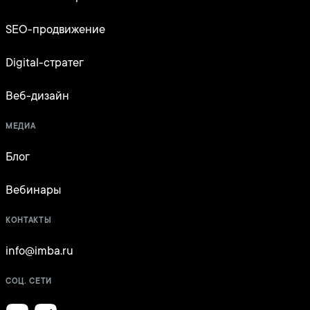
SEO-продвижение
Digital-стратег
Веб-дизайн
МЕДИА
Блог
Вебинары
КОНТАКТЫ
info@imba.ru
СОЦ. СЕТИ