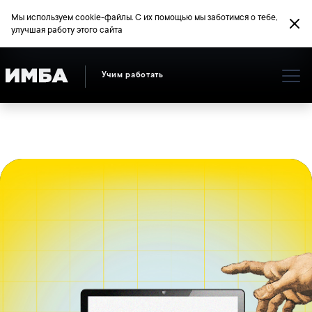
Мы используем cookie-файлы. С их помощью мы заботимся о тебе,
улучшая работу этого сайта
Учим работать