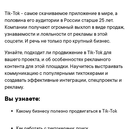
Tik-Tok - самое скачиваемое приложение в мире, а
половина его аудитории в России старше 25 лет.
Компании получают огромный выхлоп в виде продаж,
узнаваемости и лояльности от рекламы в этой
соцсети. И речь не только про крупный бизнес.
Узнайте, подходит ли продвижение в Tik-Tok для
вашего проекта, и об особенностях рекламного
контента для этой площадки. Научитесь выстраивать
коммуникацию с популярными тиктокерами и
создавать эффективные интеграции, спецпроекты и
рекламу.
Вы узнаете:
Какому бизнесу полезно продвигаться в Tik-Tok
Как работать с тиктокерами: поиск,