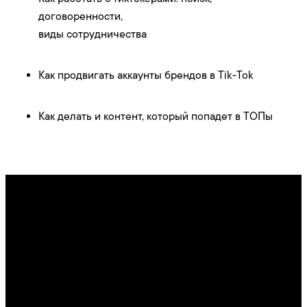
договоренности,
виды сотрудничества
Как продвигать аккаунты брендов в Tik-Tok
Как делать и контент, который попадет в ТОПы