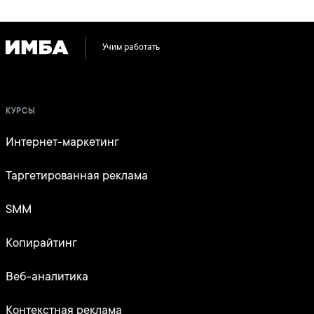
Учим работать
КУРСЫ
Интернет-маркетинг
Таргетированная реклама
SMM
Копирайтинг
Веб-аналитика
Контекстная реклама