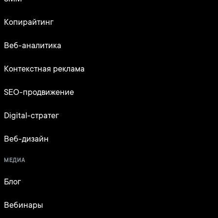
Копирайтинг
Веб-аналитика
Контекстная реклама
SEO-продвижение
Digital-стратег
Веб-дизайн
МЕДИА
Блог
Вебинары