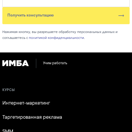
Получить консультацию
Нажимая кнопку, вы разрешаете обработку персональных данных и
соглашаетесь с
политикой конфиденциальности
.
Учим работать
КУРСЫ
Интернет-маркетинг
Таргетированная реклама
SMM