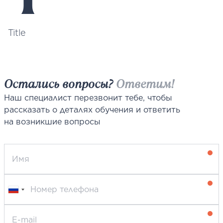
Title
Остались вопросы?
Ответим!
Наш специалист перезвонит тебе, чтобы
рассказать о деталях обучения и ответить
на возникшие вопросы