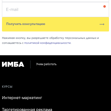
Получить консультацию
Нажимая кнопку, вы разрешаете обработку персональных данных и
соглашаетесь с
политикой конфиденциальности
.
Учим работать
КУРСЫ
Интернет-маркетинг
Таргетированная реклама