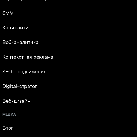
SMM
Копирайтинг
Веб-аналитика
Контекстная реклама
SEO-продвижение
Digital-стратег
Веб-дизайн
МЕДИА
Блог