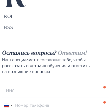
ROI
RSS
Остались вопросы?
Ответим!
Наш специалист перезвонит тебе, чтобы
рассказать о деталях обучения и ответить
на возникшие вопросы