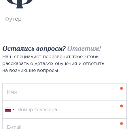
Футер
Остались вопросы?
Ответим!
Наш специалист перезвонит тебе, чтобы
рассказать о деталях обучения и ответить
на возникшие вопросы