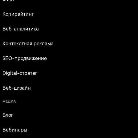
Копирайтинг
Веб-аналитика
Контекстная реклама
SEO-продвижение
Digital-стратег
Веб-дизайн
МЕДИА
Блог
Вебинары