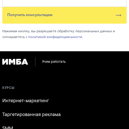
Получить консультацию
Нажимая кнопку, вы разрешаете обработку персональных данных и
соглашаетесь с
политикой конфиденциальности
.
Учим работать
КУРСЫ
Интернет-маркетинг
Таргетированная реклама
SMM