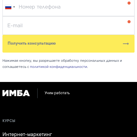
Получить консультацию
Нажимая кнопку, вы разрешаете обработку персональных данных и
соглашаетесь с
политикой конфиденциальности
.
Учим работать
КУРСЫ
Интернет-маркетинг