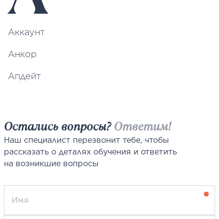
Аккаунт
Анкор
Апдейт
Остались вопросы?
Ответим!
Наш специалист перезвонит тебе, чтобы
рассказать о деталях обучения и ответить
на возникшие вопросы