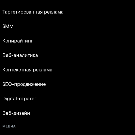
Таргетированная реклама
SMM
Копирайтинг
Веб-аналитика
Контекстная реклама
SEO-продвижение
Digital-стратег
Веб-дизайн
МЕДИА