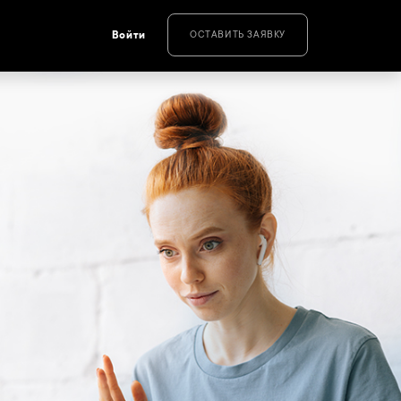
Войти
ОСТАВИТЬ ЗАЯВКУ