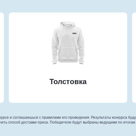
Толстовка
нкурсе и соглашаешься с правилами его проведения. Результаты конкурса буд
нить способ доставки приза. Победители будут выбраны ведущими по итогам