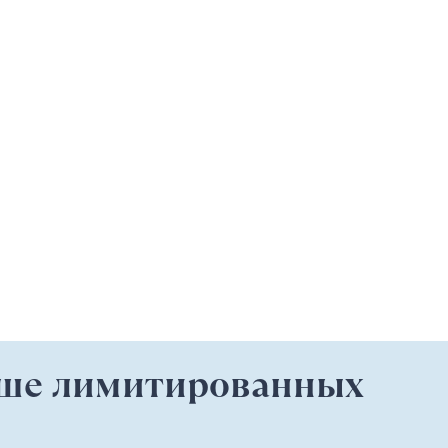
ыше лимитированных