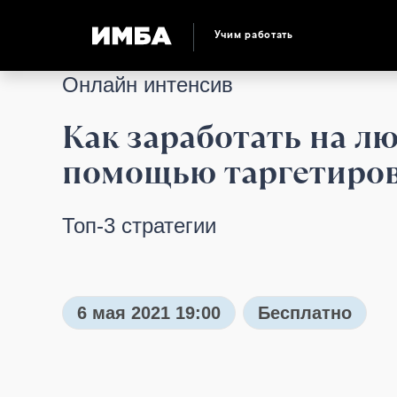
Учим работать
Онлайн интенсив
Как заработать на л
помощью таргетиро
Топ-3 стратегии
6 мая 2021 19:00
Бесплатно