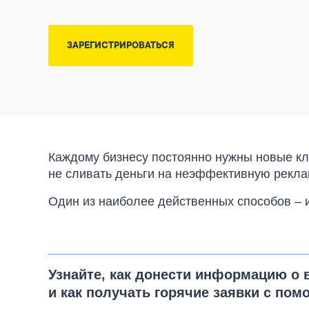
ЗАРЕГИСТРИРОВАТЬСЯ
Каждому бизнесу постоянно нужны новые кл
не сливать деньги на неэффективную рекла
Один из наиболее действенных способов – 
Узнайте, как донести информацию о 
и как получать горячие заявки с по