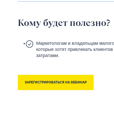
Кому будет полезно?
Маркетологам и владельцам малого 
которые хотят привлекать клиенто
затратами.
ЗАРЕГИСТРИРОВАТЬСЯ НА ВЕБИНАР