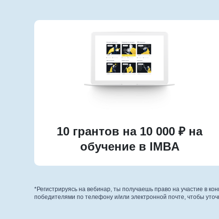
10 грантов на 10 000 ₽ на
обучение в IMBA
*Регистрируясь на вебинар, ты получаешь право на участие в ко
победителями по телефону и/или электронной почте, чтобы уточ