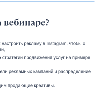
а вебинаре?
 настроить рекламу в Instagram, чтобы о
ли,
 стратегии продвижения услуг на примере
ели рекламных кампаний и распределение
дим продающие креативы.