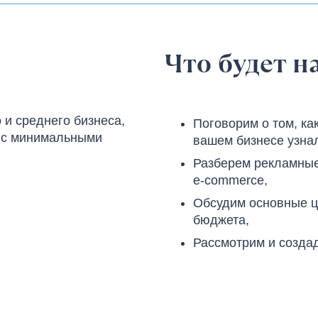
Что будет н
и среднего бизнеса,
Поговорим о том, как
в с минимальными
вашем бизнесе узна
Разберем рекламные
e-commerce,
Обсудим основные ц
бюджета,
Рассмотрим и созда