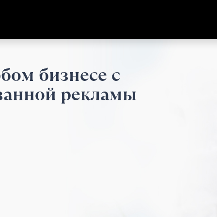
юбом бизнесе с
ванной рекламы