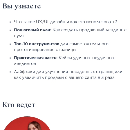
Вы узнаете
Что такое UX/UI-дизайн и как его использовать?
Пошаговый план:
Как создать продающий лендинг с
нуля
Топ-10 инструментов
для самостоятельного
прототипирования страницы
Практическая часть:
Кейсы удачных-неудачных
лендингов
Лайфхаки для улучшения посадочных страниц или
как увеличить продажи с вашего сайта в 3 раза
Кто ведет