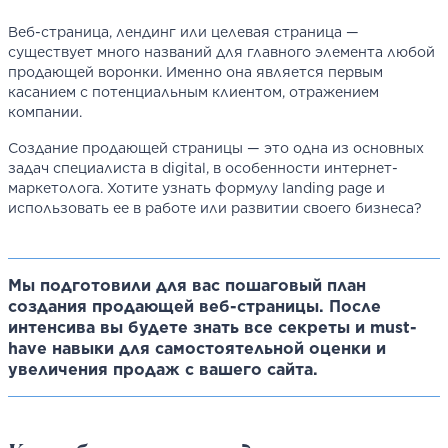
Веб-страница, лендинг или целевая страница —
существует много названий для главного элемента любой
продающей воронки. Именно она является первым
касанием с потенциальным клиентом, отражением
компании.
Создание продающей страницы — это одна из основных
задач специалиста в digital, в особенности интернет-
маркетолога. Хотите узнать формулу landing page и
использовать ее в работе или развитии своего бизнеса?
Мы подготовили для вас пошаговый план
создания продающей веб-страницы. После
интенсива вы будете знать все секреты и must-
have навыки для самостоятельной оценки и
увеличения продаж с вашего сайта.