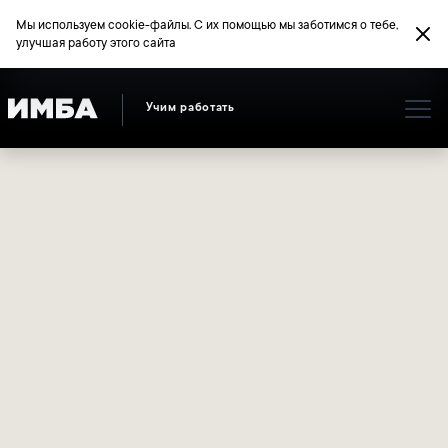
Мы используем cookie-файлы. С их помощью мы заботимся о тебе,
улучшая работу этого сайта
Учим работать