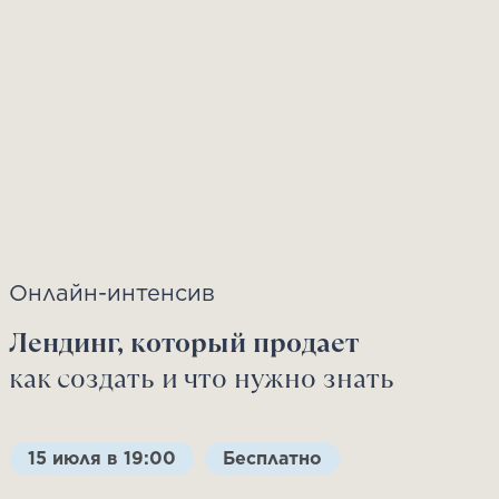
Онлайн-интенсив
Лендинг, который продает
как создать и что нужно знать
15 июля в 19:00
Бесплатно