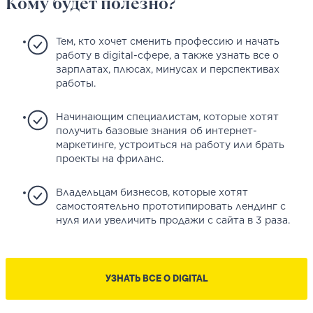
Кому будет полезно?
Тем, кто хочет сменить профессию и начать
работу в digital-сфере, а также узнать все о
зарплатах, плюсах, минусах и перспективах
работы.
Начинающим специалистам, которые хотят
получить базовые знания об интернет-
маркетинге, устроиться на работу или брать
проекты на фриланс.
Владельцам бизнесов, которые хотят
самостоятельно прототипировать лендинг с
нуля или увеличить продажи с сайта в 3 раза.
УЗНАТЬ ВСЕ О DIGITAL