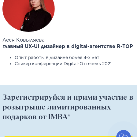
Леся Ковыляева
главный UX-UI дизайнер в digital-агентстве R-TOP
Опыт работы в дизайне более 4-х лет
Спикер конференции Digital-Оттепель 2021
Зарегистрируйся и прими участие в
розыгрыше лимитированных
подарков от IMBA*