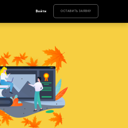
Войти
ОСТАВИТЬ ЗАЯВКУ