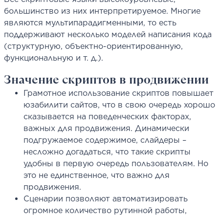
большинство из них интерпретируемое. Многие
являются мультипарадигменными, то есть
поддерживают несколько моделей написания кода
(структурную, объектно-ориентированную,
функциональную и т. д.).
Значение скриптов в продвижении
Грамотное использование скриптов повышает
юзабилити сайтов, что в свою очередь хорошо
сказывается на поведенческих факторах,
важных для продвижения. Динамически
подгружаемое содержимое, слайдеры –
несложно догадаться, что такие скрипты
удобны в первую очередь пользователям. Но
это не единственное, что важно для
продвижения.
Сценарии позволяют автоматизировать
огромное количество рутинной работы,