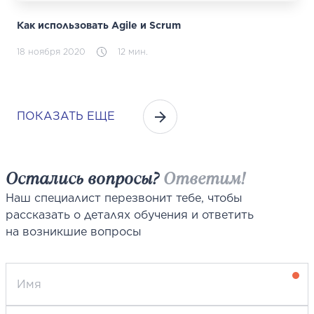
Как использовать Agile и Scrum
18 ноября 2020
12 мин.
ПОКАЗАТЬ ЕЩЕ
Остались вопросы?
Ответим!
Наш специалист перезвонит тебе, чтобы
рассказать о деталях обучения и ответить
на возникшие вопросы