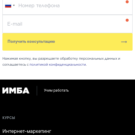
Получить консультацию
Нажимая кнопку, вы разрешаете обработку персональных данных и
соглашаетесь с
политикой конфиденциальности
.
Учим работать
КУРСЫ
Интернет-маркетинг