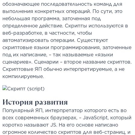
обозначающее последовательность команд для
выполнения конкретных операций. По сути, это
небольшая программа, заточенная под
определенное действие. Скрипты используются в
веб-разработке, в частности, чтобы
автоматизировать операции. Существуют
скриптовые языки программирования, заточенные
под их написание, – так называемые «языки
сценариев». Сценарии – второе название скриптов.
Скриптовые ЯП обычно интерпретируемые, а не
компилируемые.
История развития
Популярный ЯП, интерпретатор которого есть во
всех современных браузерах, – JavaScript, который
коротко называют JS. На его основе написано
огромное количество скриптов для веб-страниц, и