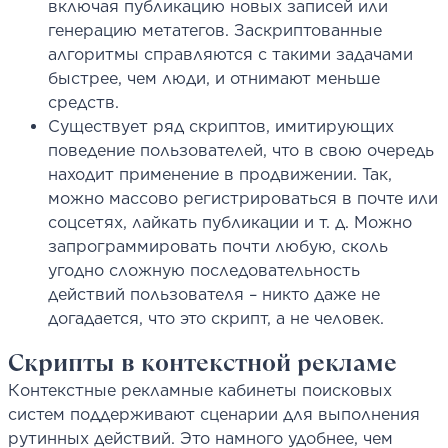
включая публикацию новых записей или
генерацию метатегов. Заскриптованные
алгоритмы справляются с такими задачами
быстрее, чем люди, и отнимают меньше
средств.
Существует ряд скриптов, имитирующих
поведение пользователей, что в свою очередь
находит применение в продвижении. Так,
можно массово регистрироваться в почте или
соцсетях, лайкать публикации и т. д. Можно
запрограммировать почти любую, сколь
угодно сложную последовательность
действий пользователя – никто даже не
догадается, что это скрипт, а не человек.
Скрипты в контекстной рекламе
Контекстные рекламные кабинеты поисковых
систем поддерживают сценарии для выполнения
рутинных действий. Это намного удобнее, чем