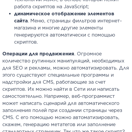
работа скриптов на JavaScript;
динамическое отображение элементов
сайта
. Меню, страницы фильтров интернет-
магазина и многие другие элементы
генерируются автоматически с помощью
скриптов.
Операции для продвижения
. Огромное
количество рутинных манипуляций, необходимых
для SEO и рекламы, можно автоматизировать. Для
этого существуют специальные программы и
надстройки для CMS, работающие за счет
скриптов. Их можно найти в Сети или написать
самостоятельно. Например, веб-программист
может написать сценарий для автоматического
заполнения полей при создании страницы через
CMS. С его помощью можно автоматизировать,
скажем, генерацию метатегов или заполнение
стандартных страничек. Так что же такое скрипт?