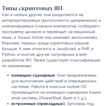
Типы скриптовых ЯП
Как и любые другие, они разделяются на
интерпретируемые (выполняются динамически) и
компилируемые (сначала компилятор «собирает»
программу целиком и переводит на машинный
язык, и только потом она начинает выполнение).
Впрочем, первых среди скриптовых языков
больше. К ним относятся и JavaScript, и PHP, и
Python, и многие другие популярные в веб-
разработке ЯП. Также существует классификация
по назначению:
командно-сценарные
. Они предназначены
для выполнения действий в операционных
системах. Работа в консоли любой ОС
производится на командно-сценарном языке
этой системы (PowerShell, Bash и т. д.);
встроенные (прикладные)
. Заточены под