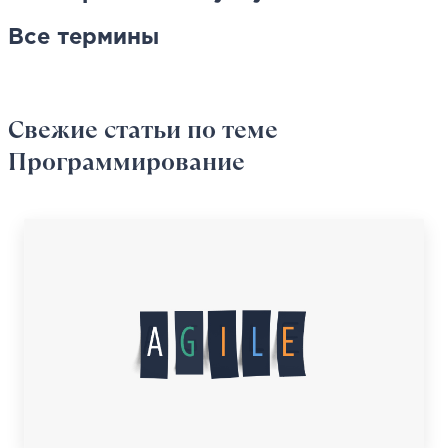
Все термины
Свежие статьи
по теме
Программирование