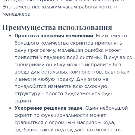
Это замена нескольким часам работы контент-
менеджера.
Преимущества использования
Простота внесения изменений
. Если вместо
большого количества скриптов применять
одну программу, малейшая ошибка может
привести к падению всей системы. В случае со
сценариями ошибку можно исправить без
вреда для остальных компонентов, равно как
и внести любую правку. Для этого не
понадобится изменять всю сложную
структуру – просто видоизменить один
скрипт.
Ускорение решения задач
. Один небольшой
скрипт по функциональности может
сравниться с огромным массивом кода,
вдобавок такой подход дает возможность