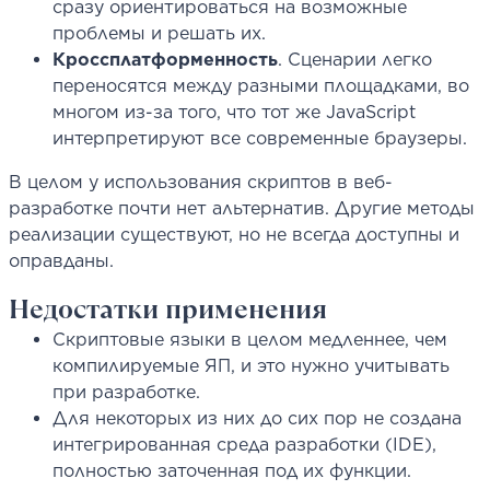
сразу ориентироваться на возможные
проблемы и решать их.
Кроссплатформенность
. Сценарии легко
переносятся между разными площадками, во
многом из-за того, что тот же JavaScript
интерпретируют все современные браузеры.
В целом у использования скриптов в веб-
разработке почти нет альтернатив. Другие методы
реализации существуют, но не всегда доступны и
оправданы.
Недостатки применения
Скриптовые языки в целом медленнее, чем
компилируемые ЯП, и это нужно учитывать
при разработке.
Для некоторых из них до сих пор не создана
интегрированная среда разработки (IDE),
полностью заточенная под их функции.