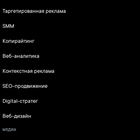
Таргетированная реклама
SMM
Копирайтинг
Веб-аналитика
Контекстная реклама
SEO-продвижение
Digital-стратег
Веб-дизайн
МЕДИА