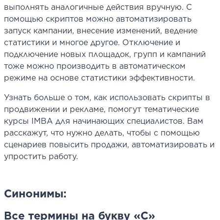
выполнять аналогичные действия вручную. С
помощью скриптов можно автоматизировать
запуск кампании, внесение изменений, ведение
статистики и многое другое. Отключение и
подключение новых площадок, групп и кампаний
тоже можно производить в автоматическом
режиме на основе статистики эффективности.
Узнать больше о том, как использовать скрипты в
продвижении и рекламе, помогут тематические
курсы IMBA для начинающих специалистов. Вам
расскажут, что нужно делать, чтобы с помощью
сценариев повысить продажи, автоматизировать и
упростить работу.
Синонимы:
Все термины на букву «С»