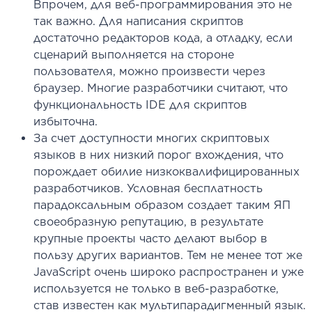
Впрочем, для веб-программирования это не
так важно. Для написания скриптов
достаточно редакторов кода, а отладку, если
сценарий выполняется на стороне
пользователя, можно произвести через
браузер. Многие разработчики считают, что
функциональность IDE для скриптов
избыточна.
За счет доступности многих скриптовых
языков в них низкий порог вхождения, что
порождает обилие низкоквалифицированных
разработчиков. Условная бесплатность
парадоксальным образом создает таким ЯП
своеобразную репутацию, в результате
крупные проекты часто делают выбор в
пользу других вариантов. Тем не менее тот же
JavaScript очень широко распространен и уже
используется не только в веб-разработке,
став известен как мультипарадигменный язык.